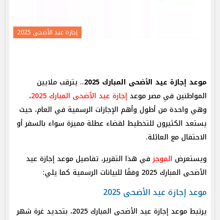
إجازة عيد الأضحى 2025
موعد إجازة عيد الأضحى المبارك 2025
.. يترقب ملايين
المواطنين في مصر موعد
إجازة عيد الأضحى المبارك 2025
،
وهي واحدة من أطول وأهم الإجازات الرسمية في العام، حيث
يستعد الكثيرون للتخطيط لقضاء عطلة مميزة سواء بالسفر أو
الاحتفال مع العائلة.
ويستعرض
الموجز
في هذا التقرير، تفاصيل موعد إجازة عيد
الأضحى المبارك 2025 وفقًا للبيانات الرسمية كما يلي:
موعد إجازة عيد الأضحى 2025
يرتبط موعد إجازة عيد الأضحى المبارك 2025، بتحديد غرة شهر