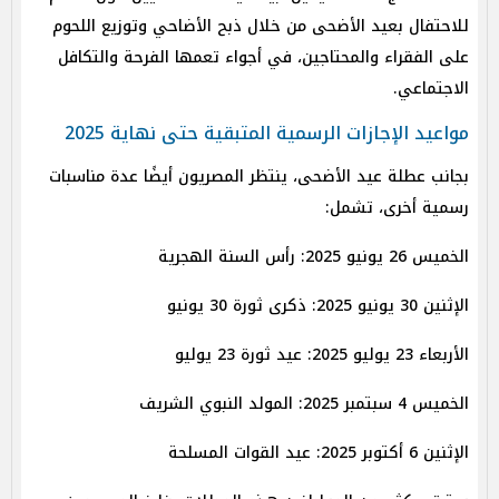
للاحتفال بعيد الأضحى من خلال ذبح الأضاحي وتوزيع اللحوم
على الفقراء والمحتاجين، في أجواء تعمها الفرحة والتكافل
الاجتماعي.
مواعيد الإجازات الرسمية المتبقية حتى نهاية 2025
بجانب عطلة عيد الأضحى، ينتظر المصريون أيضًا عدة مناسبات
رسمية أخرى، تشمل:
الخميس 26 يونيو 2025: رأس السنة الهجرية
الإثنين 30 يونيو 2025: ذكرى ثورة 30 يونيو
الأربعاء 23 يوليو 2025: عيد ثورة 23 يوليو
الخميس 4 سبتمبر 2025: المولد النبوي الشريف
الإثنين 6 أكتوبر 2025: عيد القوات المسلحة