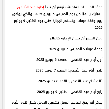
وفقًا للحسابات الفلكية، يتوقع أن تبدأ
إجازة عيد الأضحى
المبارك رسميًا من يوم الخميس 5 يونيو 2025، والذي يوافق
يوم وقفة عرفات، وتستمر الإجازة حتى يوم الاثنين 9 يونيو
2025.
ومن المقرر أن تكون الإجازة كالتالي:
وقفة عرفات: الخميس 5 يونيو 2025
أول أيام عيد الأضحى: الجمعة 6 يونيو 2025
ثاني أيام عيد الأضحى: السبت 7 يونيو 2025
ثالث أيام عيد الأضحى: الأحد 8 يونيو 2025
رابع أيام عيد الأضحى: الاثنين 9 يونيو 2025
يذكر أنه يحق لصاحب العمل تشغيل العامل خلال هذه الأيام