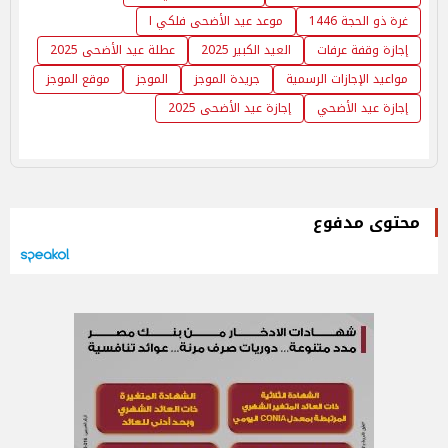
غرة ذو الحجة 1446
موعد عيد الأضحى فلكي ا
إجازة وقفة عرفات
العيد الكبير 2025
عطلة عيد الأضحى 2025
مواعيد الإجازات الرسمية
جريدة الموجز
الموجز
موقع الموجز
إجازة عيد الأضحي
إجازة عيد الأضحى 2025
محتوى مدفوع