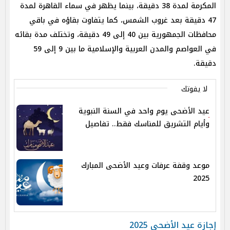
المكرمة لمدة 38 دقيقة، بينما يظهر في سماء القاهرة لمدة
47 دقيقة بعد غروب الشمس، كما يتفاوت بقاؤه في باقي
محافظات الجمهورية بين 40 إلى 49 دقيقة، وتختلف مدة بقائه
في العواصم والمدن العربية والإسلامية ما بين 9 إلى 59
دقيقة.
لا يفوتك
عيد الأضحى يوم واحد في السنة النبوية
وأيام التشريق للمناسك فقط.. تفاصيل
موعد وقفة عرفات وعيد الأضحى المبارك
2025
إجازة عيد الأضحى 2025