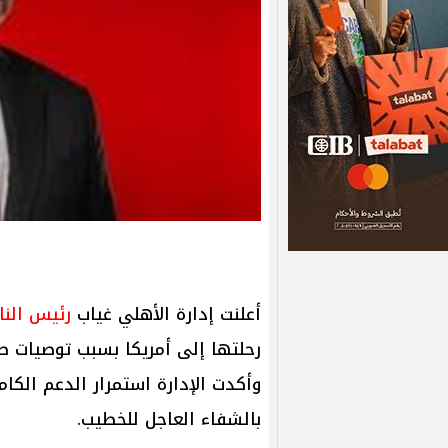
أعلنت إدارة الأهلي غياب
رئيس الن
رحلتها إلى أمريكا بسبب توصيات 
وأكدت الإدارة استمرار الدعم الكامل
بالشفاء العاجل للخطيب.