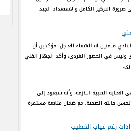
 ضرورة التركيز الكامل والاستعداد الجيد
فني
لنادي متمنين له الشفاء العاجل، مؤكدين أن
 وليس في الحضور الفردي، وأكد الجهاز الفني
ري.
 العناية الطبية اللازمة، وأنه سيعود إلى
حسن حالته الصحية، مع ضمان متابعة مستمرة
دادات رغم غياب الخطيب