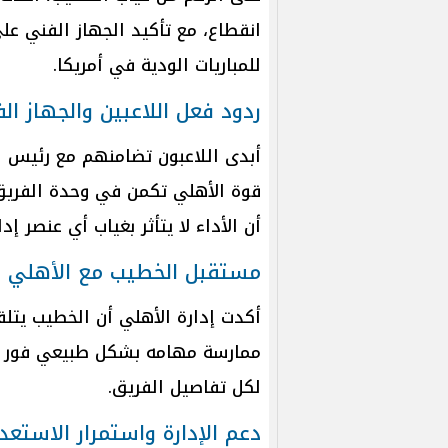
انقطاع، مع تأكيد الجهاز الفني على
للمباريات الودية في أمريكا.
ردود فعل اللاعبين والجهاز ال
أبدى اللاعبون تضامنهم مع رئيس ا
قوة الأهلي تكمن في وحدة الفريق
أن الأداء لا يتأثر بغياب أي عنصر إدا
مستقبل الخطيب مع الأهلي
أكدت إدارة الأهلي أن الخطيب يتلقى
ممارسة مهامه بشكل طبيعي فور ت
لكل تفاصيل الفريق.
دعم الإدارة واستمرار الاستع