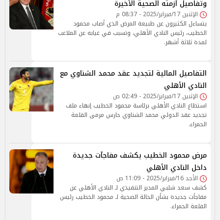
وتفاصيل أزمته الصحية الأخيرة
الإثنين 17/فبراير/2025 - 08:37 م
يتساءل الكثيرون عن طبيعة المرض الذي أصاب محمود
الخطيب، رئيس النادي الأهلي، وتسبب في غيابه عن الملاعب
لمدة ثلاثة أشهر.
التفاصيل المالية لتجديد عقد محمد الشناوي مع
النادي الأهلي
الإثنين 17/فبراير/2025 - 02:49 ص
استطاع النادي الأهلي برئاسة محمود الخطيب إنهاء ملف
تجديد عقد الدولي محمد الشناوي حارس مرمى القلعة
الحمراء.
مرض محمود الخطيب يكشف مفاجآت جديدة
داخل النادي الأهلي
الأحد 16/فبراير/2025 - 11:09 ص
كشف سعد شلبي المدير التنفيذي لـ النادي الأهلي عن
مفاجأت جديدة بشأن الحالة الصحية لـ محمود الخطيب رئيس
القلعة الحمراء.