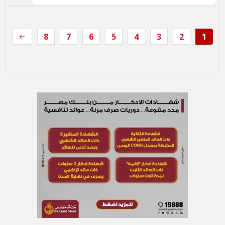
8
7
6
5
4
3
2
1