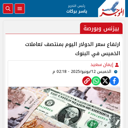
رئيس التحرير
ياسر بركات
بيزنس وبورصة
ارتفاع سعر الدولار اليوم بمنتصف تعاملات
الخميس في البنوك
إيمان سعيد
الخميس 12/يونيو/2025 - 02:18 م