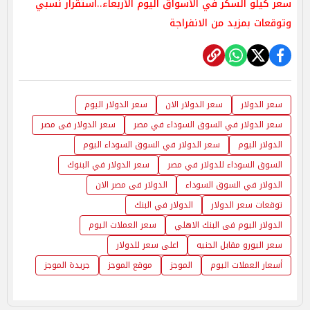
سعر كيلو السكر في الأسواق اليوم الأربعاء..استقرار نسبي
وتوقعات بمزيد من الانفراجة
سعر الدولار
سعر الدولار الان
سعر الدولار اليوم
سعر الدولار في السوق السوداء في مصر
سعر الدولار فى مصر
الدولار اليوم
سعر الدولار في السوق السوداء اليوم
السوق السوداء للدولار في مصر
سعر الدولار في البنوك
الدولار في السوق السوداء
الدولار فى مصر الان
توقعات سعر الدولار
الدولار في البنك
الدولار اليوم فى البنك الاهلي
سعر العملات اليوم
سعر اليورو مقابل الجنيه
اعلى سعر للدولار
أسعار العملات اليوم
الموجز
موقع الموجز
جريدة الموجز