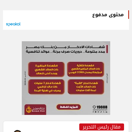
محتوى مدفوع
مقال رئيس التحرير