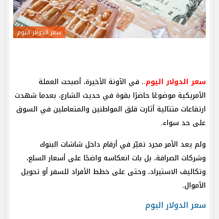
سعر الدولار اليوم
سعر الدولار اليوم
.
. في الآونة الأخيرة، أصبحت العملة
الأمريكية موضوعًا حاضرًا بقوة في حديث الشارع، بعدما شهدت
ارتفاعات متتالية أثارت قلق المواطنين والمتعاملين في السوق
على حد سواء.
ولم يعد الأمر مجرد تغيّر في أرقام داخل شاشات البنوك
وشركات الصرافة، بل بات انعكاسه واضحًا على أسعار السلع،
وتكاليف الاستيراد، وحتى على خطط الأفراد للسفر أو تحويل
الأموال.
سعر الدولار اليوم