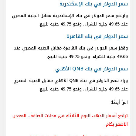
سعر الدولار في بنك الإسكندرية
وارتفع سعر الدولار في بنك الإسكندرية مقابل الجنيه المصري
عند 49.65 جنيه للشراء، ونحو 49.75 جنيه للبيع.
سعر الدولار في بنك القاهرة
وقفز سعر الدولار في بنك القاهرة مقابل الجنيه المصري عند
49.65 جنيه للشراء، ونحو 49.75 جنيه للبيع.
سعر الدولار في بنك QNB الأهلي
وزاد سعر الدولار في بنك QNB الأهلي مقابل الجنيه المصري
عند 49.65 جنيه للشراء، ونحو 49.75 جنيه للبيع.
اقرأ أيضًا:
تراجع أسعار الذهب اليوم الثلاثاء في محلات الصاغة.. المعدن
الأصفر بكام