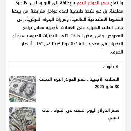
وارتفاع
سعر الدولار اليوم
بالإضافة إلى اليورو، ليس ظاهرة
مفاجئة، بل هو نتيجة طبيعية لعدة عوامل مترابطة، من بينها
الضغوط الاقتصادية العالمية، وقرارات البنوك المركزية، إلى
جانب الطلب المتزايد على العملات الأجنبية مقابل تراجع
المعروض، وفي بعض الحالات، تلعب التوترات الجيوسياسية أو
التغيرات في معدلات الفائدة دورًا كبيرًا في تقلب أسعار
الصرف.
لا يفوتك
العملات الأجنبية.. سعر الدولار اليوم الجمعة
30 مايو 2025
سعر الدولار اليوم السبت في البنوك.. ثبات
نسبي