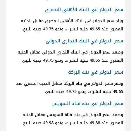
سعر الدولار في البنك الأهلي المصري
وزاد سعر الدولار في البنك الأهلي المصري مقابل الجنيه
المصري عند 49.65 جنيه للشراء، ونحو 49.75 جنيه للبيع.
سعر الدولار في البنك التجاري الدولي
وصعد سعر الدولار في البنك التجاري الدولي مقابل الجنيه
المصري عند 49.65 جنيه للشراء، ونحو 49.75 جنيه للبيع.
سعر الدولار في بنك البركة
وقفز سعر الدولار في بنك البركة مقابل الجنيه المصري عند
49.65 جنيه للشراء، ونحو 49.75 جنيه للبيع.
سعر الدولار في بنك قناة السويس
وصعد سعر الدولار في بنك قناة السويس مقابل الجنيه
المصري عند 49.88 جنيه للشراء، ونحو 49.98 جنيه للبيع.