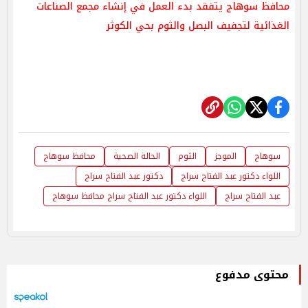
محافظ سوهاج يتفقد بدء العمل في إنشاء مجمع الصناعات
الغذائية لتجفيف البصل والثوم بحي الكوثر
سوهاج
الموجز
الثوم
الحالة الصحية
محافظ سوهاج
اللواء دكتور عبد الفتاح سراج
دكتور عبد الفتاح سراج
عبد الفتاح سراج
اللواء دكتور عبد الفتاح سراج محافظ سوهاج
محتوى مدفوع