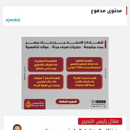
محتوى مدفوع
مقال رئيس التحرير