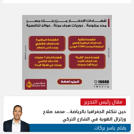
مقال رئيس التحرير
حين تتكلم الجغرافيا بالرياضة... محمد صلاح
وزلزال الهوية في الشارع التركي
بقلم ياسر بركات