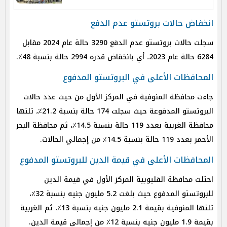
انخفاض حالات بروتستو عدم الدفع
سجلت حالات بروتستو عدم الدفع 3290 حالة عام 2024 مقابل
6284 حالة عام 2023، أي بانخفاض قدره 2994 حالة بنسبة 48٪.
المحافظات الأعلى في البروتستو المدفوع
جاءت محافظة المنوفية في المركز الأول من حيث عدد حالات
البروتستو المدفوعة حيث سجلت 174 حالة بنسبة 21.2٪، تلتها
محافظة الغربية بعدد 119 حالة بنسبة 14.5٪، ثم محافظة البحر
الأحمر بعدد 119 حالة بنسبة 14.5٪ من إجمالي الحالات.
المحافظات الأعلى في قيمة الدين للبروتستو المدفوع
احتلت محافظة القليوبية المركز الأول في قيمة الدين
للبروتستو المدفوع حيث بلغت 5.2 مليون جنيه بنسبة 32٪،
تلتها المنوفية بقيمة 2.1 مليون جنيه بنسبة 13٪، ثم الغربية
بقيمة 1.9 مليون جنيه بنسبة 12٪ من إجمالي قيمة الدين.