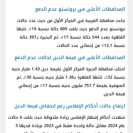
المحافظات الأعلى في بروتستو عدم الدفع
جاءت محافظة الغربية في المركز الأول من حيث عدد حالات
بروتستو عدم الدفع حيث بلغت 609 حالة بنسبة 19٪، تليها
القاهرة بعدد 544 حالة بنسبة 17٪، ثم البحيرة بـ397 حالة
بنسبة 12.1٪ من إجمالي عدد الحالات.
المحافظات الأعلى في قيمة الدين لحالات عدم الدفع
احتلت محافظة الجيزة المركز الأول بقيمة دين 1.43 مليار جنيه
بنسبة 32٪، تلتها القاهرة بـ1.36 مليار جنيه بنسبة 30٪، ثم
المنوفية بقيمة 757.7 مليون جنيه بنسبة 17٪ من إجمالي
قيمة الدين.
ارتفاع حالات أحكام الإفلاس رغم انخفاض قيمة الدين
شهدت أحكام إشهار الإفلاس زيادة ملحوظة حيث بلغت 6 حالات
عام 2024 مقابل حالة واحدة فقط في 2023 بزيادة قدرها 5