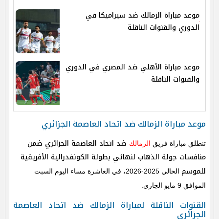
موعد مباراة الزمالك ضد سيراميكا في
الدوري والقنوات الناقلة
موعد مباراة الأهلي ضد المصري في الدوري
والقنوات الناقلة
موعد مباراة الزمالك ضد اتحاد العاصمة الجزائري
ضد اتحاد العاصمة الجزائري ضمن
تنطلق مباراة فريق
الزمالك
منافسات جولة الذهاب لنهائي بطولة الكونفدرالية الأفريقية
للموسم
الحالي 2025-2026، في العاشرة مساء اليوم السبت
الموافق 9 مايو الجاري.
القنوات الناقلة لمباراة الزمالك ضد اتحاد العاصمة
الجزائري