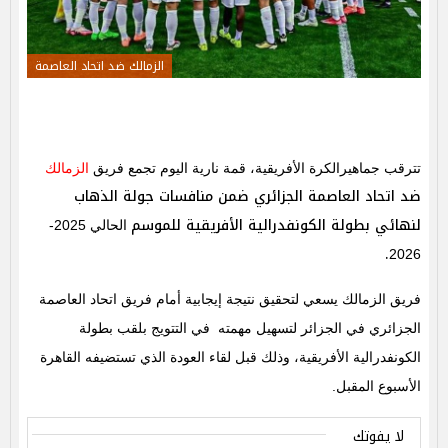
الزمالك ضد اتحاد العاصمة
تترقب جماهيرالكرة الأفريقية، قمة نارية اليوم تجمع فريق
الزمالك
ضد اتحاد العاصمة الجزائري ضمن منافسات جولة الذهاب
لنهائي بطولة الكونفدرالية الأفريقية للموسم
الحالي 2025-
.
2026
فريق الزمالك يسعي لتحقيق نتيجة إيجابية أمام فريق اتحاد العاصمة
الجزائري في الجزائر لتسهيل مهمته في التتويج بلقب بطولة
الكونفدرالية الأفريقية، وذلك قبل لقاء العودة الذي تستضيفه القاهرة
الأسبوع المقبل.
لا يفوتك