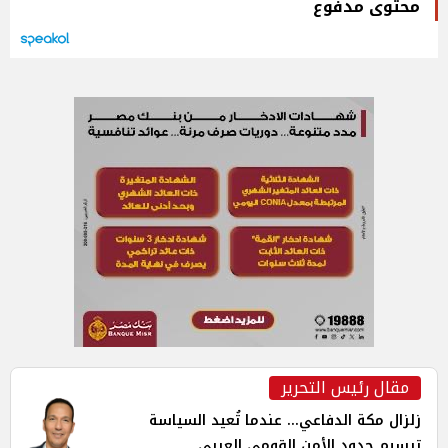
محتوى مدفوع
مقال رئيس التحرير
زلزال مكة الدفاعي... عندما تُعيد السياسة
ترسيم حدود الأمن القومي العربي