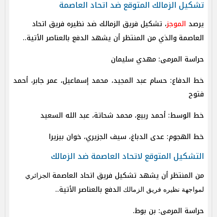
تشكيل الزمالك المتوقع ضد اتحاد العاصمة
يرصد
الموجز
، تشكيل فريق الزمالك ضد نظيره فريق اتحاد
العاصمة
والذي من المنتظر أن يشهد الدفع بالعناصر الأتية..
حراسة المرمى: مهدي سليمان
خط الدفاع: حسام عبد المجيد، محمد إسماعيل، عمر جابر، أحمد
فتوح
خط الوسط: أحمد ربيع، محمد شحاتة، عبد الله السعيد
خط الهجوم: عدى الدباغ، سيف الجزيري، خوان بيزيرا
التشكيل المتوقع لاتحاد العاصمة ضد الزمالك
من المنتظر أن يشهد تشكيل فريق اتحاد العاصمة
الجزائري
الدفع بالعناصر الأتية..
لمواجهة نظيره فريق الزمالك
حراسة المرمى: بن بوط.