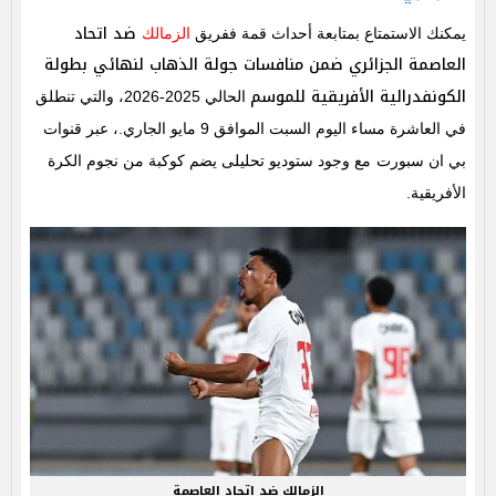
ضد اتحاد
يمكنك الاستمتاع بمتابعة أحداث قمة ففريق
الزمالك
العاصمة الجزائري ضمن منافسات جولة الذهاب لنهائي بطولة
الكونفدرالية الأفريقية للموسم
الحالي 2025-2026، والتي تنطلق
في العاشرة مساء اليوم السبت الموافق 9 مايو الجاري.، عبر قنوات
بي ان سبورت
مع وجود ستوديو تحليلى يضم كوكبة من نجوم الكرة
الأفريقية.
الزمالك ضد اتحاد العاصمة