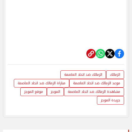
الزمالك
الزمالك ضد اتحاد العاصمة
موعد الزمالك ضد اتحاد العاصمة
مباراة الزمالك ضد اتحاد العاصمة
مشاهدة الزمالك ضد اتحاد العاصمة
الموجز
موقع الموجز
جريدة الموجز