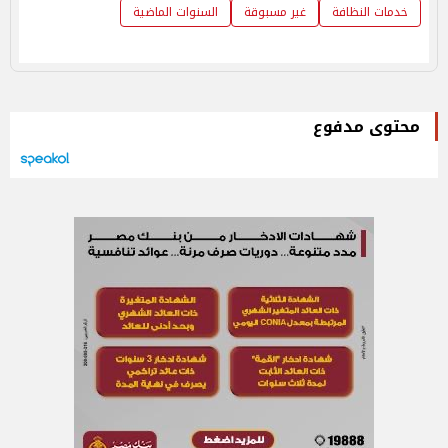
خدمات النظافة
غير مسبوقة
السنوات الماضية
محتوى مدفوع