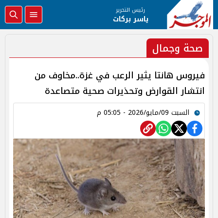
رئيس التحرير
ياسر بركات
صحة وجمال
فيروس هانتا يثير الرعب في غزة..مخاوف من
انتشار القوارض وتحذيرات صحية متصاعدة
السبت 09/مايو/2026 - 05:05 م