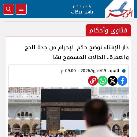
رئيس التحرير
ياسر بركات
فتاوى وأحكام
دار الإفتاء توضح حكم الإحرام من جدة للحج
والعمرة.. الحالات المسموح بها
السبت 09/مايو/2026 - 09:00 م