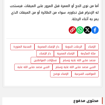
أما من نوى الحج أو العمرة قبل المرور على الميقات، فيستحب
له الإحرام قبل تجاوزه، سواء من الطائرة أو من الميقات الذي
يمر به أثناء الرحلة.
الإفتاء
الرحلات الجوية
دار الإفتاء المصرية
المدينة المنورة
مكة المكرمة
الإفتاء المصرية
دار الإفتاء
محمد صلي الله عليه وسلم
تساؤلات المواطنين
النبي محمد صلى الله عليه وسلم
النبي محمد صلى الله عليه
المواقيت الشرعية
الإفتاء توضح
محتوى مدفوع