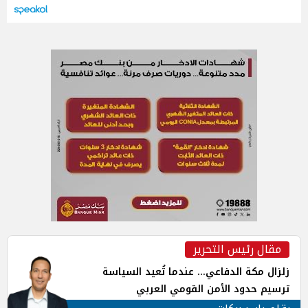
مقال رئيس التحرير
زلزال مكة الدفاعي... عندما تُعيد السياسة
ترسيم حدود الأمن القومي العربي