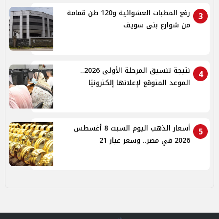
رفع المطبات العشوائية و120 طن قمامة
3
من شوارع بنى سويف
نتيجة تنسيق المرحلة الأولى 2026..
4
الموعد المتوقع لإعلانها إلكترونيًا
أسعار الذهب اليوم السبت 8 أغسطس
5
2026 في مصر.. وسعر عيار 21