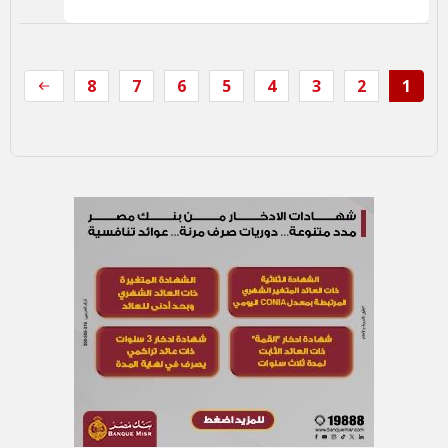
8
7
6
5
4
3
2
1