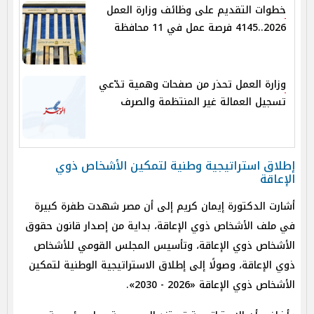
خطوات التقديم على وظائف وزارة العمل
2026..4145 فرصة عمل في 11 محافظة
وزارة العمل تحذر من صفحات وهمية تدّعي
تسجيل العمالة غير المنتظمة والصرف
إطلاق استراتيجية وطنية لتمكين الأشخاص ذوي
الإعاقة
أشارت الدكتورة إيمان كريم إلى أن مصر شهدت طفرة كبيرة
في ملف الأشخاص ذوي الإعاقة، بداية من إصدار قانون حقوق
الأشخاص ذوي الإعاقة، وتأسيس المجلس القومي للأشخاص
ذوي الإعاقة، وصولًا إلى إطلاق الاستراتيجية الوطنية لتمكين
الأشخاص ذوي الإعاقة «2026 - 2030».