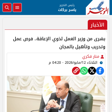
رئيس التحرير
ياسر بركات
الأخبار
بشرى من وزير العمل لذوي الإعاقة.. فرص عمل
وتدريب وتأهيل بالمجان
منار فكري
الثلاثاء 12/مايو/2026 - 04:20 م