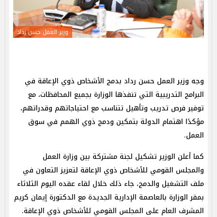
وزير العمل حسن رداد
وجه وزير العمل حسن رداد بدمج الأشخاص ذوي الإعاقة في
البرامج التدريبية التي تنفذها الوزارة بجميع المحافظات، مع
توفير فرص تدريب وتأهيل تتناسب مع احتياجاتهم وقدراتهم،
مؤكدًا اهتمام الدولة بتمكين ودمج ذوي الهمم في سوق
العمل.
كما أعلن الوزير تشكيل لجنة مشتركة بين وزارة العمل
والمجلس القومي للأشخاص ذوي الإعاقة لتعزيز التعاون في
ملف التشغيل والدمج، جاء ذلك خلال لقاء عقده اليوم الثلاثاء
بمقر الوزارة بالعاصمة الإدارية الجديدة مع الدكتورة إيمان كريم
المشرف العام على المجلس القومي للأشخاص ذوي الإعاقة.