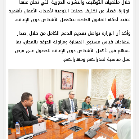
خلال ملتقيات التوظيف والنشرات الدورية التي تعلن عنها
الوزارة، فضلًا عن تكثيف حملات التوعية لأصحاب الأعمال بأهمية
تنفيذ أحكام القانون الخاصة بتشغيل الأشخاص ذوي الإعاقة.
وأكد أن الوزارة تواصل تقديم الدعم الكامل من خلال إصدار
شهادات قياس مستوى المهارة ومزاولة الحرفة بالمجان، بما
يسهم في تأهيل الأشخاص ذوي الإعاقة للحصول على فرص
عمل مناسبة لقدراتهم ومهاراتهم.