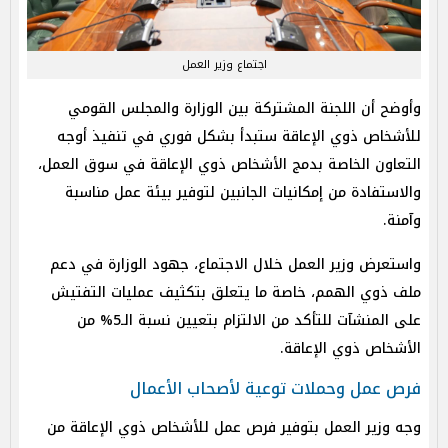
اجتماع وزير العمل
وأوضح أن اللجنة المشتركة بين الوزارة والمجلس القومي
للأشخاص ذوي الإعاقة ستبدأ بشكل فوري في تنفيذ أوجه
التعاون الخاصة بدمج الأشخاص ذوي الإعاقة في سوق العمل،
والاستفادة من إمكانيات الجانبين لتوفير بيئة عمل مناسبة
وآمنة.
واستعرض وزير العمل خلال الاجتماع، جهود الوزارة في دعم
ملف ذوي الهمم، خاصة ما يتعلق بتكثيف عمليات التفتيش
على المنشآت للتأكد من الالتزام بتعيين نسبة الـ5% من
الأشخاص ذوي الإعاقة.
فرص عمل وحملات توعية لأصحاب الأعمال
وجه وزير العمل بتوفير فرص عمل للأشخاص ذوي الإعاقة من