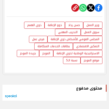
وزير العمل
حسن رداد
ذوو الإعاقة
ذوي الهمم
سوق العمل
التدريب المهني
المجلس القومي للأشخاص ذوي الإعاقة
فرص عمل
التمكين الاقتصادي
بطاقات الخدمات المتكاملة
الاستراتيجية الوطنية لذوي الإعاقة
الموجز
جريدة الموجز
موقع الموجز
نسبة الـ5
محتوى مدفوع