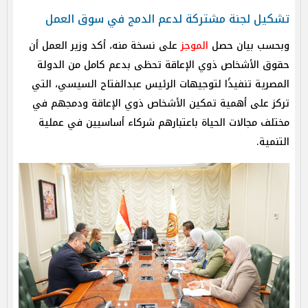
تشكيل لجنة مشتركة لدعم الدمج في سوق العمل
وبحسب بيان حصل
الموجز
على نسخة منه، أكد وزير العمل أن
حقوق الأشخاص ذوي الإعاقة تحظى بدعم كامل من الدولة
المصرية تنفيذًا لتوجيهات الرئيس عبدالفتاح السيسي، التي
تركز على أهمية تمكين الأشخاص ذوي الإعاقة ودمجهم في
مختلف مجالات الحياة باعتبارهم شركاء أساسيين في عملية
التنمية.