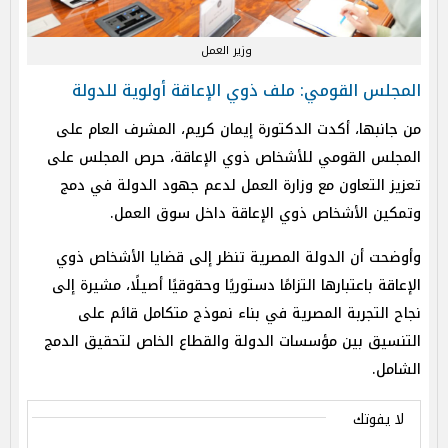
وزير العمل
المجلس القومي: ملف ذوي الإعاقة أولوية للدولة
من جانبها، أكدت الدكتورة إيمان كريم، المشرف العام على
المجلس القومي للأشخاص ذوي الإعاقة، حرص المجلس على
تعزيز التعاون مع وزارة العمل لدعم جهود الدولة في دمج
وتمكين الأشخاص ذوي الإعاقة داخل سوق العمل.
وأوضحت أن الدولة المصرية تنظر إلى قضايا الأشخاص ذوي
الإعاقة باعتبارها التزامًا دستوريًا وحقوقيًا أصيلًا، مشيرة إلى
نجاح التجربة المصرية في بناء نموذج متكامل قائم على
التنسيق بين مؤسسات الدولة والقطاع الخاص لتحقيق الدمج
الشامل.
لا يفوتك