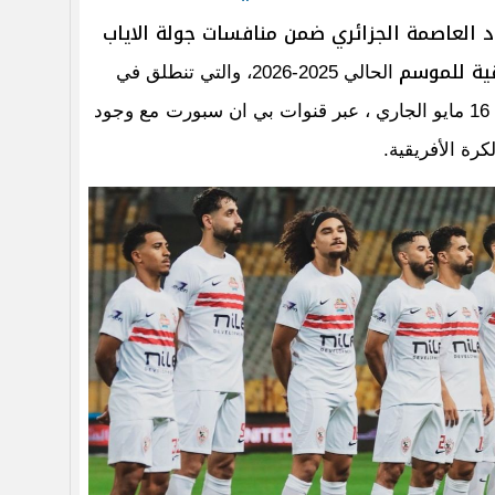
 العاصمة الجزائري ضمن منافسات جولة الاياب
قية للموسم
الحالي 2025-2026، والتي تنطلق في
ت
مع وجود
رة الأفريقية.