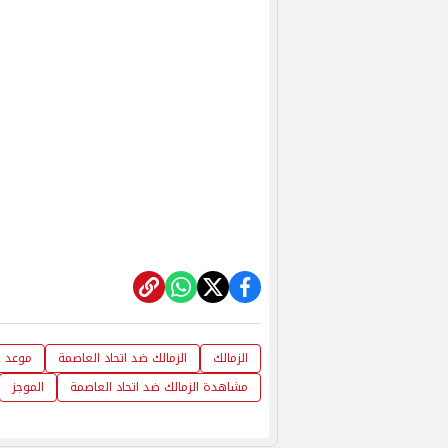
الزمالك
الزمالك ضد اتحاد العاصمة
موعد ا
مشاهدة الزمالك ضد اتحاد العاصمة
الموجز