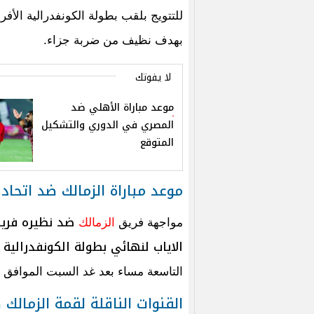
للتتويج بلقب بطولة الكونفدرالية الأفر
بهدف نظيف من ضربة جزاء.
لا يفوتك
موعد مباراة الأهلي ضد
المصري في الدوري والتشكيل
المتوقع
موعد مباراة الزمالك ضد اتحاد 
ضد نظيره فريق
مواجهة فريق
الزمالك
الاياب لنهائي بطولة الكونفدرالية 
التاسعة مساء بعد غد السبت الموافق 16 مايو الجاري.
القنوات الناقلة لقمة الزمالك 