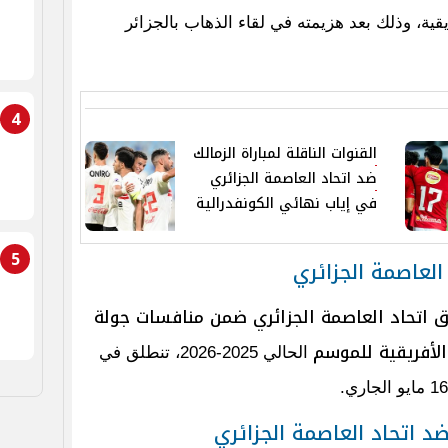
يقية، وذلك بعد هزيمته في لقاء الذهاب بالجزائر
4
القنوات الناقلة لمباراة الزمالك
ضد اتحاد العاصمة الجزائري
في إياب نهائي الكونفدرالية
5
العاصمة الجزائري
 اتحاد العاصمة الجزائري ضمن منافسات جولة
الأفريقية للموسم
الحالي 2025-2026، تنطلق في
ضد اتحاد العاصمة الجزائري