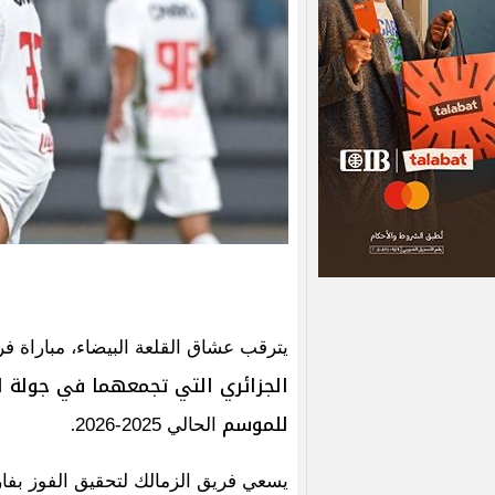
يترقب عشاق القلعة البيضاء، مباراة ف
الجزائري التي تجمعهما في جولة ال
للموسم
.
الحالي 2025-2026
يسعي فريق الزمالك لتحقيق الفوز بفار