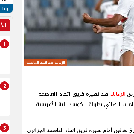
الأم
بقلم
الأ
1
الزمالك ضد اتحاد العاصمة
2
ضد نظيره فريق اتحاد العاصمة
ريق
الزمالك
اياب لنهائي بطولة الكونفدرالية الأفريقية
3
ق هدفين أمام نظيره فريق اتحاد العاصمة الجزائري