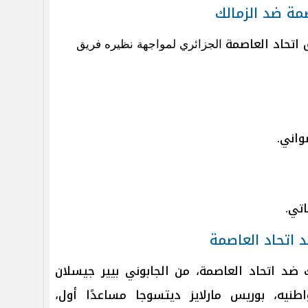
مة ضد الزمالك
اتحاد العاصمة
الجزائري لمواجهة نظيره فريق
واني.
اتي.
د اتحاد العاصمة
 ضد اتحاد العاصمة، من الجابوني بيير جيسلان
طنيه، بوريس مارلايز ديتسوجا مساعدًا أول،