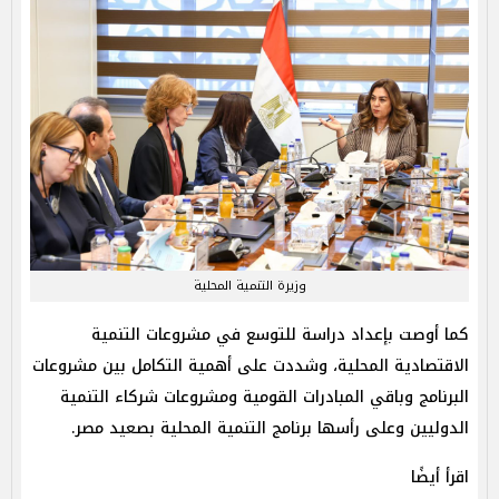
وزيرة التنمية المحلية
كما أوصت بإعداد دراسة للتوسع في مشروعات التنمية
الاقتصادية المحلية، وشددت على أهمية التكامل بين مشروعات
البرنامج وباقي المبادرات القومية ومشروعات شركاء التنمية
الدوليين وعلى رأسها برنامج التنمية المحلية بصعيد مصر.
اقرأ أيضًا