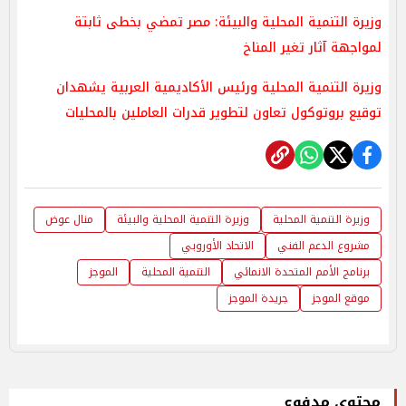
وزيرة التنمية المحلية والبيئة: مصر تمضي بخطى ثابتة
لمواجهة آثار تغير المناخ
وزيرة التنمية المحلية ورئيس الأكاديمية العربية يشهدان
توقيع بروتوكول تعاون لتطوير قدرات العاملين بالمحليات
وزيرة التنمية المحلية
وزيرة التنمية المحلية والبيئة
منال عوض
مشروع الدعم الفني
الاتحاد الأوروبي
برنامج الأمم المتحدة الانمائي
التنمية المحلية
الموجز
موقع الموجز
جريدة الموجز
محتوى مدفوع