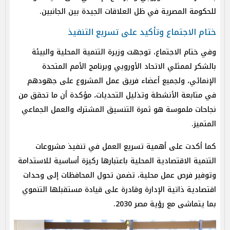
للحكومة المصرية في ظل العلاقات الجيدة بين الجانبين.
ختام الاجتماع وتأكيد على تسريع التنفيذ
وفي ختام الاجتماع، توجهت وزيرة التنمية المحلية والبيئة
بالشكر لممثلي الاتحاد الأوروبي وبرنامج الأمم المتحدة
الإنمائي، ولجميع أعضاء فريق عمل المشروع على جهودهم
في متابعة الأنشطة وتذليل التحديات، مؤكدة أن ما تحقق من
نجاحات ملموسة هو ثمرة التنسيق المشترك والعمل الجماعي
المتميز.
كما أكدت على أهمية تسريع العمل في تنفيذ مشروعات
التنمية الاقتصادية المحلية باعتبارها ركيزة أساسية للاستدامة
وتوفير فرص عمل محلية، تضمن تحول المحافظات إلى وحدات
اقتصادية ذاتية الإدارة وقادرة على قيادة مستقبلها التنموي
بما يتماشى مع رؤية مصر 2030.