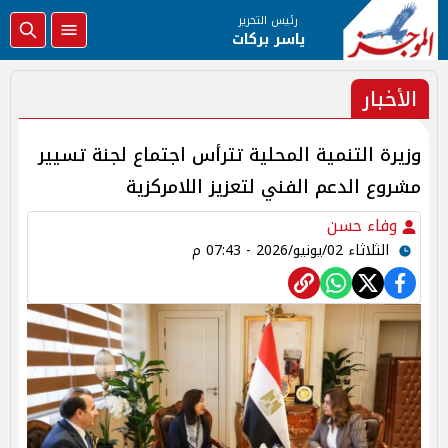
رئيس التحرير
ياسر بركات
الأخبار
وزيرة التنمية المحلية تترأس اجتماع لجنة تسيير
مشروع الدعم الفني لتعزيز اللامركزية
وفاء حسن
الثلاثاء 02/يونيو/2026 - 07:43 م