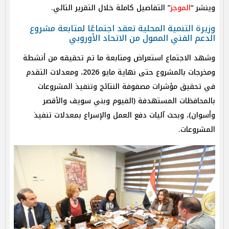
وينشر “
الموجز
” التفاصيل كاملة خلال التقرير التالي.
وزيرة التنمية المحلية تعقد اجتماعًا لمتابعة مشروع
الدعم الفني الممول من الاتحاد الأوروبي
وشهد الاجتماع استعراض ومتابعة ما تم تحقيقه من أنشطة
ومخرجات بالمشروع حتى نهاية مايو 2026، ومعدلات التقدم
في تحقيق مؤشرات مصفوفة النتائج وتنفيذ المشروعات
بالمحافظات المستهدفة (الفيوم وبني سويف والأقصر
وأسوان)، وبحث آليات دفع العمل والإسراع بمعدلات تنفيذ
المشروعات.