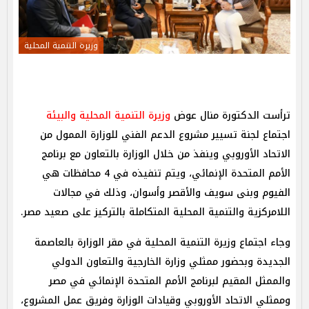
وزيرة التنمية المحلية
ترأست الدكتورة منال عوض
وزيرة التنمية المحلية والبيئة
اجتماع لجنة تسيير مشروع الدعم الفني للوزارة الممول من
الاتحاد الأوروبي وينفذ من خلال الوزارة بالتعاون مع برنامج
الأمم المتحدة الإنمائي، ويتم تنفيذه في 4 محافظات هي
الفيوم وبنى سويف والأقصر وأسوان، وذلك في مجالات
اللامركزية والتنمية المحلية المتكاملة بالتركيز على صعيد مصر.
وجاء اجتماع وزيرة التنمية المحلية في مقر الوزارة بالعاصمة
الجديدة وبحضور ممثلي وزارة الخارجية والتعاون الدولي
والممثل المقيم لبرنامج الأمم المتحدة الإنمائي في مصر
وممثلي الاتحاد الأوروبي وقيادات الوزارة وفريق عمل المشروع،