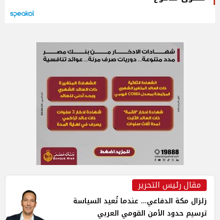
مقال رئيس التحرير
زلزال مكة الدفاعي... عندما تُعيد السياسة
ترسيم حدود الأمن القومي العربي