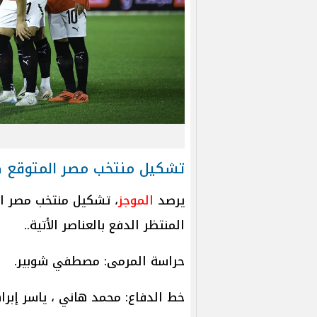
تشكيل منتخب مصر المتوقع ض
يرصد
الموجز
، تشكيل منتخب مصر ال
المنتظر الدفع بالعناصر الأتية..
حراسة المرمى: مصطفي شوبير.
خط الدفاع: محمد هاني ، ياسر إبرا