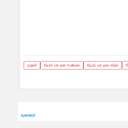
ا
مباراة مصر ضد بلجيكا
مشاهدة مصر ضد بلجيكا
الموجز