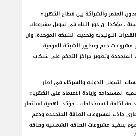
اون المثمر والشراكة بين قطاع الكهرباء
لتنمية ، مؤكدا ان دور البنك فى تمويل مشروعات
 القدرات التوليدية وتحديث الشبكة الموحدة، وان
 مشروعات دعم وتطوير الشبكة القومية
المتجددة وتطوير مراكز التحكم على شبكات
ات التمويل الدولية والشركاء في اطار
مية المستدامة وزيادة الاعتماد على الكهرباء
دامة لكافة الاستخدامات ، مؤكدا اهمية استثمار
ماري جاذب لمشروعات الطاقة المتجددة ودعم
قوم بتنفيذ مشروعات الطاقة الشمسية وطاقة