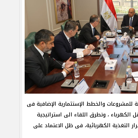
ة للمشروعات والخطط الإستثمارية الإضافية فى
ل الكهرباء ، وتطرق اللقاء الى استراتيجية
ر التغذية الكهربائية، فى ظل الاعتماد على