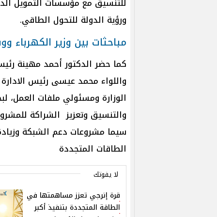
للتنسيق مع مؤسسات التمويل الدول
ورؤية الدولة للتحول الطاقي.
مباحثات بين وزير الكهرباء ووف
كما حضر الدكتور أحمد مهينة رئيس
واللواء محمد عيسى رئيس الادارة ا
الوزارة ومسئولي ملفات العمل، لب
والتنسيق وتعزيز الشراكة للمشروع
سيما مشروعات دعم الشبكة وزيادة
الطاقات المتجددة
لا يفوتك
قرة إنرجي تعزز مساهمتها في
الطاقة المتجددة بتنفيذ أكبر