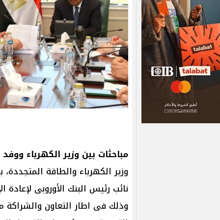
مباحثات بين وزير الكهرباء ووفد ا
وزير الكهرباء والطاقة المتجددة، بم
وذلك فى اطار التعاون والشراكة مع