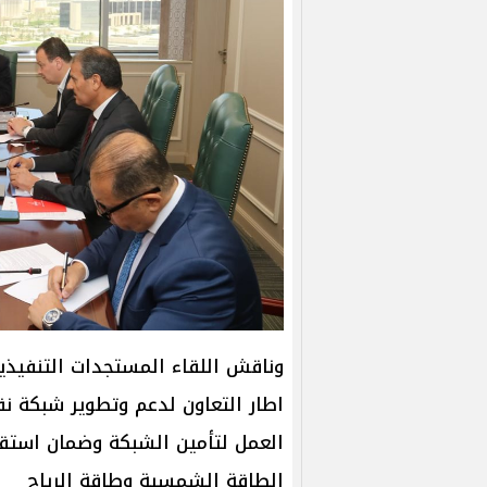
وناقش اللقاء المستجدات التنفيذي
اطار التعاون لدعم وتطوير شبكة نق
العمل لتأمين الشبكة وضمان استقرا
الطاقة الشمسية وطاقة الرياح