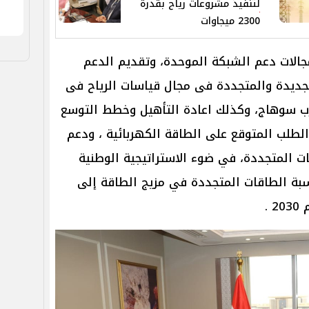
لتنفيذ مشروعات رياح بقدرة
2300 ميجاوات
جالات دعم الشبكة الموحدة، وتقديم الدعم
لجديدة والمتجددة فى مجال قياسات الرياح فى
ب سوهاج، وكذلك اعادة التأهيل وخطط التوسع
لطلب المتوقع على الطاقة الكهربائية ، ودعم
ت المتجددة، في ضوء الاستراتيجية الوطنية
ة الطاقات المتجددة في مزيج الطاقة إلى