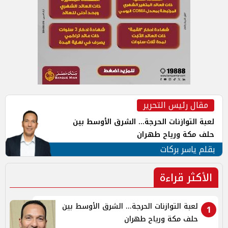
مقال رئيس التحرير
لعبة التوازنات الحرجة... الشرق الأوسط بين
حلف مكة ورياح طهران
بقلم ياسر بركات
الأكثر قراءة
لعبة التوازنات الحرجة... الشرق الأوسط بين
1
حلف مكة ورياح طهران