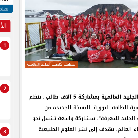
الأم
بقلم
الأ
1
مسابقة كاسحة الجليد العالمية
2
عالمية بمشاركة 5 آلاف طالب
.. تنظم
ة للطاقة النووية، النسخة الجديدة من
 الجليد للمعرفة"، بمشاركة واسعة تشمل نحو
نحاء العالم، تهدف إلى نشر العلوم الطبيعية
3