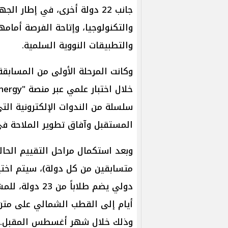
جانب 22 دولة أخرى، في إطار ا
والتكنولوجيا، وإتاحة الفرصة أمامه
والتطبيقات النووية السلمية.
وكانت المرحلة الأولى من المساب
سلسلة من الندوات الإلكترونية الت
المستقبل وآفاق تطوير الملاحة ف
متسابقين من كل دولة)، سيتم اختيا
دولي يضم طلابا
وذلك خلال شهر أغسطس المقبل.