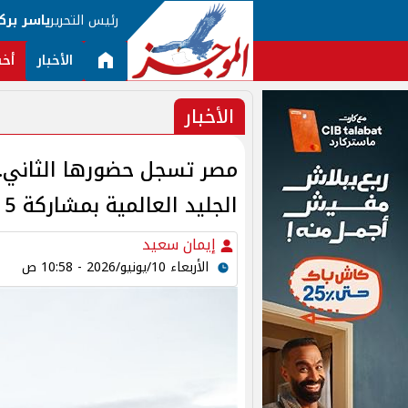
رئيس التحرير
ياسر برك
الأخبار
أخب
الأخبار
مصر تسجل حضورها الثاني.
الجليد العالمية بمشاركة 5 آلاف طالب
إيمان سعيد
الأربعاء 10/يونيو/2026 - 10:58 ص