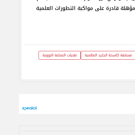
ؤهلة قادرة على مواكبة التطورات العلمية
مسابقة كاسحة الجليد العالمية
تقنيات الصناعة النووية