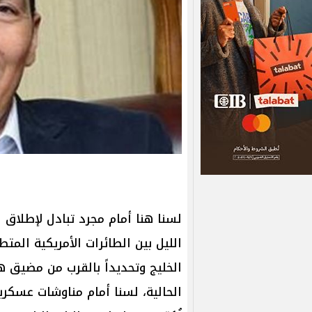
لسنا هنا أمام مجرد تبادل لإطلاق
الليل بين الطائرات الأمريكية المت
الخليج وتحديداً بالقرب من مضيق هر
الحالية، لسنا أمام مناوشات عسكرية