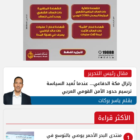
مقال رئيس التحرير
زلزال مكة الدفاعي... عندما تُعيد السياسة
ترسيم حدود الأمن القومي العربي
بقلم ياسر بركات
الأكثر قراءة
منتدى البحر الأحمر يوصي بالتوسع في
1