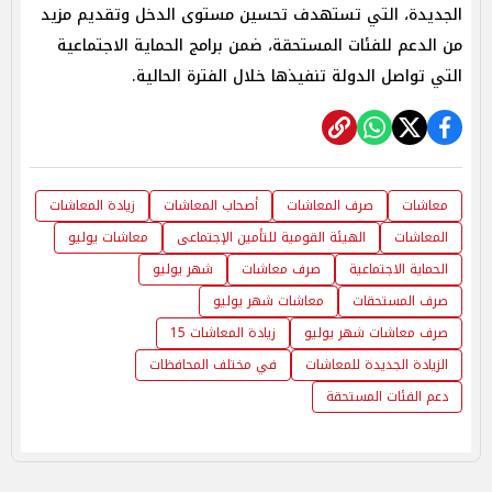
الجديدة، التي تستهدف تحسين مستوى الدخل وتقديم مزيد
من الدعم للفئات المستحقة، ضمن برامج الحماية الاجتماعية
التي تواصل الدولة تنفيذها خلال الفترة الحالية.
معاشات
صرف المعاشات
أصحاب المعاشات
زيادة المعاشات
المعاشات
الهيئة القومية للتأمين الإجتماعى
معاشات يوليو
الحماية الاجتماعية
صرف معاشات
شهر يوليو
صرف المستحقات
معاشات شهر يوليو
صرف معاشات شهر يوليو
زيادة المعاشات 15
الزيادة الجديدة للمعاشات
في مختلف المحافظات
دعم الفئات المستحقة