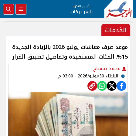
رئيس التحرير
ياسر بركات
الخدمات
موعد صرف معاشات يوليو 2026 بالزيادة الجديدة
15%..الفئات المستفيدة وتفاصيل تطبيق القرار
محمد تمساح
الثلاثاء 30/يونيو/2026 - 03:00 م