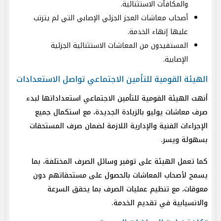
والمكافآت الاستثنائية.
أصحاب معاشات العجز الجزئي الإصابي التي لم يترتب
عليها إنهاء الخدمة.
المستفيدون من المعاشات الاستثنائية الجزئية
الإصابية.
الهيئة القومية للتأمين الاجتماعي تواصل الاستعدادات
أنهت الهيئة القومية للتأمين الاجتماعي استعداداتها لبدء
صرف معاشات يوليو بالزيادة الجديدة، مع استكمال جميع
الإجراءات الفنية والإدارية اللازمة لضمان صرف المستحقات
بسهولة ويسر.
كما تعمل الهيئة على توفير وسائل الصرف المختلفة، بما
يسمح لأصحاب المعاشات بالحصول على مستحقاتهم دون
معوقات، مع تنظيم عمليات الصرف بما يحقق السرعة
والانسيابية في تقديم الخدمة.