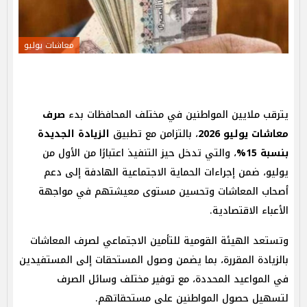
معاشات يوليو
يترقب ملايين المواطنين في مختلف المحافظات بدء
صرف
معاشات يوليو 2026
، بالتزامن مع تطبيق
الزيادة الجديدة
بنسبة 15%
، والتي تدخل حيز التنفيذ اعتبارًا من الأول من
يوليو، ضمن إجراءات الحماية الاجتماعية الهادفة إلى دعم
أصحاب المعاشات وتحسين مستوى معيشتهم في مواجهة
الأعباء الاقتصادية.
وتستعد الهيئة القومية للتأمين الاجتماعي لصرف المعاشات
بالزيادة المقررة، بما يضمن وصول المستحقات إلى المستفيدين
في المواعيد المحددة، مع توفير مختلف وسائل الصرف
لتسهيل حصول المواطنين على مستحقاتهم.