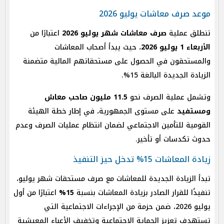
موعد صرف معاشات يوليو 2026
تنطلق عملية
صرف معاشات شهر يوليو 2026
اعتبارًا من
الأربعاء 1 يوليو 2026
، حيث يبدأ أصحاب المعاشات
والمستحقون في الحصول على مستحقاتهم المالية متضمنة
الزيادة الجديدة البالغة 15%.
وتشمل عملية الصرف نحو
11.5 مليون صاحب معاش
ومستفيد
على مستوى الجمهورية، في إطار خطة الهيئة
القومية للتأمين الاجتماعي لضمان انتظام عمليات الصرف وعدم
حدوث تكدسات أو تأخير.
زيادة المعاشات 15% تدخل حيز التنفيذ
تبدأ الزيادة الجديدة للمعاشات مع صرف مستحقات شهر يوليو،
تنفيذًا للقرار الصادر بزيادة المعاشات بنسبة
15%
اعتبارًا من أول
يوليو 2026، ضمن حزمة من الإجراءات الاجتماعية التي
تستهدف تعزيز الحماية الاجتماعية وتخفيف الأعباء المعيشية