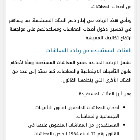
عن أصحاب المعاشات.
وتأتي هذه الزيادة في إطار دعم الفئات المستحقة، بما يساهم
في تحسين دخول أصحاب المعاشات ومساعدتهم على مواجهة
ارتفاع تكاليف المعيشة.
الفئات المستفيدة من زيادة المعاشات
تشمل الزيادة الجديدة جميع المعاشات المستحقة وفقًا لأحكام
قانون التأمينات الاجتماعية والمعاشات، كما تمتد إلى عدد من
الفئات الأخرى التي ينظمها القانون.
ومن أبرز الفئات المستفيدة:
أصحاب المعاشات الخاضعون لقانون التأمينات
الاجتماعية والمعاشات.
المستفيدون من المعاشات المنصوص عليها في
القانون رقم 71 لسنة 1964 الخاص بالمعاشات