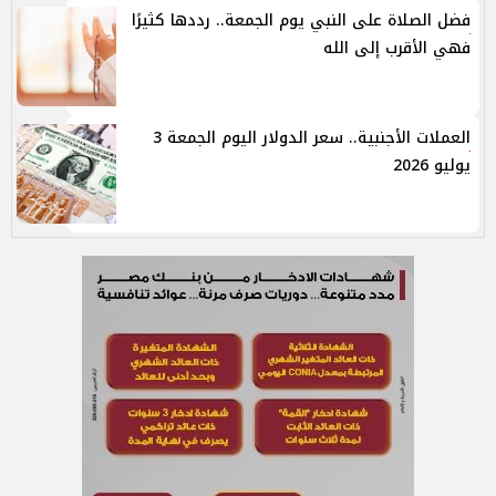
فضل الصلاة على النبي يوم الجمعة.. رددها كثيرًا
فهي الأقرب إلى الله
العملات الأجنبية.. سعر الدولار اليوم الجمعة 3
يوليو 2026