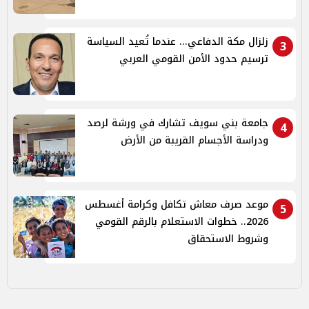
زلزال مكة الدفاعي... عندما تُعيد السياسة
3
ترسيم حدود الأمن القومي العربي
جامعة بني سويف تشارك في ورشة لرصد
4
ودراسة الأجسام القريبة من الأرض
موعد صرف معاش تكافل وكرامة أغسطس
5
2026.. خطوات الاستعلام بالرقم القومي
وشروط الاستحقاق