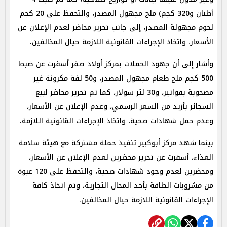
أطنان و320 كجم) ملح مجهول المصدر، والتحفظ على 20 كجم
لحوم مجهولة المصدر، إلى جانب تحرير محاضر لعدم الإعلان عن
الأسعار، واتخاذ الإجراءات القانونية اللازمة حيال المخالفين.
وأشار إلى أن جهود الحملات بمركز أولاد صقر أسفرت عن ضبط
500 كجم ملح طعام مجهول المصدر، و50 لفة مكرونة غير
مصحوبة بفواتير، و30 لتر سولار، كما تم تحرير محاضر لبيع
السجائر بأزيد من السعر الرسمي، وعدم الإعلان عن الأسعار،
وعدم حمل شهادات صحية، واتخاذ الإجراءات القانونية اللازمة.
​بينما شهد مركز أبوكبير تنفيذ حملة مشتركة مع هيئة سلامة
الغذاء، أسفرت عن تحرير محضرين لعدم الإعلان عن الأسعار،
ومحضرين لعدم وجود شهادات صحية، والتحفظ على 120 عبوة
من مشروبات الطاقة بأحد المحال التجارية، وتم اتخاذ كافة
الإجراءات القانونية اللازمة حيال المخالفين.