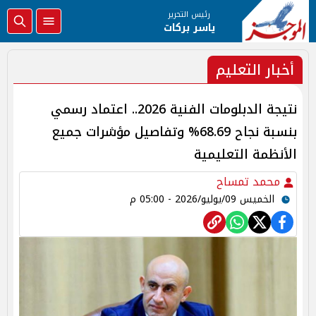
رئيس التحرير
ياسر بركات
أخبار التعليم
نتيجة الدبلومات الفنية 2026.. اعتماد رسمي
بنسبة نجاح 68.69% وتفاصيل مؤشرات جميع
الأنظمة التعليمية
محمد تمساح
الخميس 09/يوليو/2026 - 05:00 م