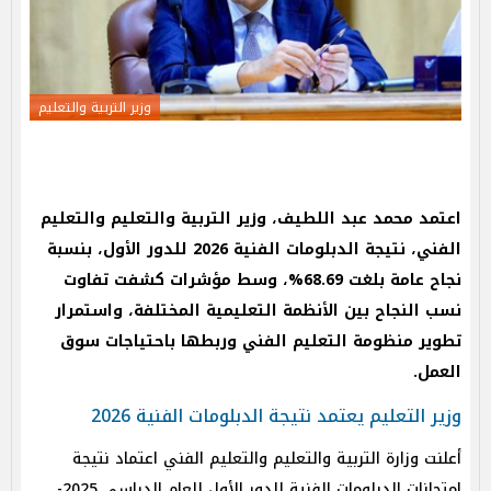
وزير التربية والتعليم
اعتمد محمد عبد اللطيف، وزير التربية والتعليم والتعليم
الفني، نتيجة الدبلومات الفنية 2026 للدور الأول، بنسبة
نجاح عامة بلغت 68.69%، وسط مؤشرات كشفت تفاوت
نسب النجاح بين الأنظمة التعليمية المختلفة، واستمرار
تطوير منظومة التعليم الفني وربطها باحتياجات سوق
العمل.
وزير التعليم يعتمد نتيجة الدبلومات الفنية 2026
أعلنت وزارة التربية والتعليم والتعليم الفني اعتماد نتيجة
امتحانات الدبلومات الفنية للدور الأول للعام الدراسي 2025-