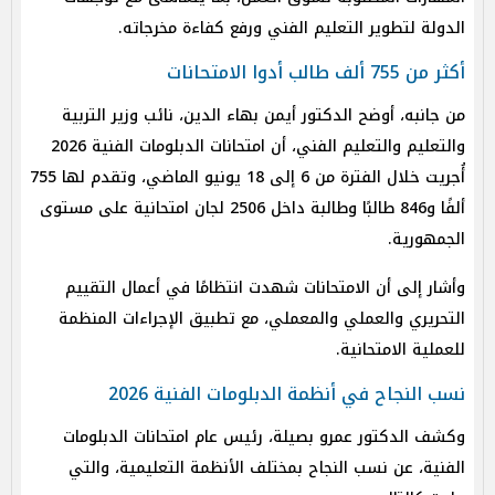
الدولة لتطوير التعليم الفني ورفع كفاءة مخرجاته.
أكثر من 755 ألف طالب أدوا الامتحانات
من جانبه، أوضح الدكتور أيمن بهاء الدين، نائب وزير التربية
والتعليم والتعليم الفني، أن امتحانات الدبلومات الفنية 2026
أُجريت خلال الفترة من 6 إلى 18 يونيو الماضي، وتقدم لها 755
ألفًا و846 طالبًا وطالبة داخل 2506 لجان امتحانية على مستوى
الجمهورية.
وأشار إلى أن الامتحانات شهدت انتظامًا في أعمال التقييم
التحريري والعملي والمعملي، مع تطبيق الإجراءات المنظمة
للعملية الامتحانية.
نسب النجاح في أنظمة الدبلومات الفنية 2026
وكشف الدكتور عمرو بصيلة، رئيس عام امتحانات الدبلومات
الفنية، عن نسب النجاح بمختلف الأنظمة التعليمية، والتي