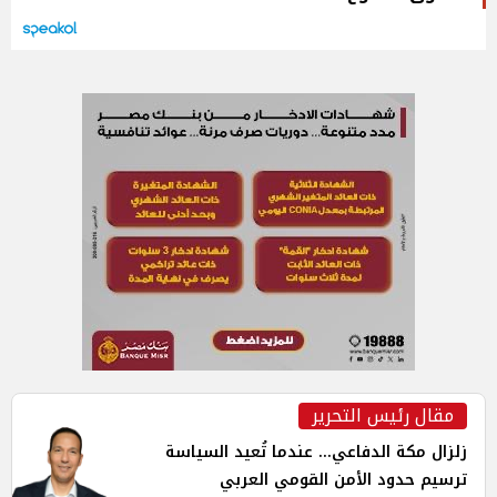
مقال رئيس التحرير
زلزال مكة الدفاعي... عندما تُعيد السياسة
ترسيم حدود الأمن القومي العربي