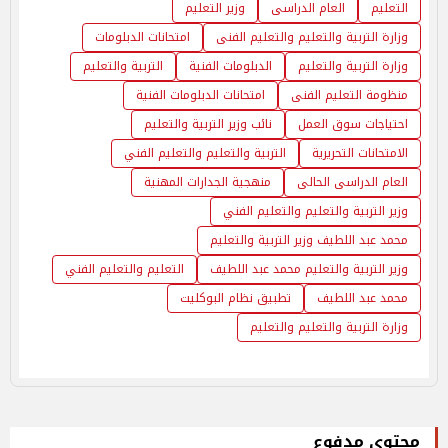
التعليم
العام الدراسى
وزير التعليم
وزارة التربية والتعليم والتعليم الفنى
امتحانات الدبلومات
وزارة التربية والتعليم
الدبلومات الفنية
التربية والتعليم
منظومة التعليم الفنى
امتحانات الدبلومات الفنية
احتياجات سوق العمل
نائب وزير التربية والتعليم
الامتحانات التحريرية
التربية والتعليم والتعليم الفني
العام الدراسى الحالى
منهجية الجدارات المهنية
وزير التربية والتعليم والتعليم الفني
محمد عبد اللطيف وزير التربية والتعليم
وزير التربية والتعليم محمد عبد اللطيف
التعليم والتعليم الفني
محمد عبد اللطيف
تطبيق نظام البوكليت
وزارة التربية والتعليم والتعليم
محتوى مدفوع