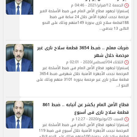
الجمعة 12/فبراير/2021 - 04:46 م
إستمرارا لجهود فطاع الأمن العام فى ضبط الأسلحة الغير
مرخصة نجحت أجهزة الأمن خلال 24 ساعة فى ضبط
188قطعة سلاح نارى بحوزة 149متهم وذلك على النحو
التالى 13 بندقي…
ضربات معلم .. ضبـط 3654 قطعة سلاح نارى غير
مرخصة خلال شهر
الثلاثاء 04/أغسطس/2020 - 02:01 م
إستمرارا لجهود قطاع الأمن العام فى ضبط الأسلحة غير
المرخصة نجحت الأجهزة الأمنية خلال شهرفى ضبـط 3654
قطعة سلاح نارى غير مرخصة بحوزة 3101 متهم وذلك على
النحو ا…
قطاع الأمن العام يكشر عن أنيابه .. ضبط 861
قطعة سلاح نارى فى أسبوع
السبت 25/يوليو/2020 - 12:27 م
إستمرارا لجهود قطاع الأمن العام فى ضبط الأسلحة غير
المرخصة نجحت الأجهزة الأمنية خلال أسبوع فى ضبط 119
قطعة سلاح نارى بحوزة 100متهم وذلك على النحو التالى