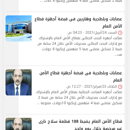
ضبط 2 تشكيل عصابى ضما 4 متهمين إرتكبوا 4 حادث …
عصابات وبلطجية وهاربين فى قبضة أجهزة قطاع
الأمن العام
السبت 24/أبريل/2021 - 04:23 ص
تمكنت أجهزة البحث الجنائى بقطاع الأمن العام بالإشتراك
مع إدارات البحث الجنائى بمديريات الأمن خلال 24 ساعة من
ضبط 2 تشكيل عصابى ضما 5 متهمين إرتكبوا 6 حوادث
مت…
عصابات وبلطجية فى قبضة أجهزة قطاع الأمن
العام
الثلاثاء 23/فبراير/2021 - 12:27 ص
تمكنت أجهزة المباحث الجنائية بقطاع الأمن العام بالإشتراك
مع إدارات البحث بمديريات الأمن خلال 24 ساعة من ضبط 2
تشكيل عصابى ضما 4 متهمين إرتكبوا 10حوادث متنوعة …
قطاع الأمن العام يضبط 188 قطعة سلاح نارى
غير مرخصة خلال يوم واحد