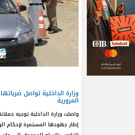
وزارة الداخلية تواصل ضرباتها 
المرورية
واصلت وزارة الداخلية توجيه حملات
إطار جهودها المستمرة لإحكام الر
التلاعب بالسلع المدعمة، إلى جانب