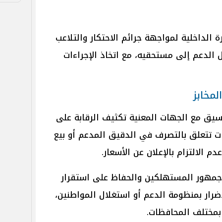
الداخلية لمواجهة جرائم الاحتكار والتلاعب
ل الدعم إلى مستحقيه، مع اتخاذ الإجراءات
مخابز
نسيق مع الجهات المعنية تكثيف الرقابة على
ات تتعلق بالتصرف في الدقيق المدعم أو بيع
دم الالتزام بالإعلان عن الأسعار.
جمهور المستهلكين والحفاظ على استقرار
ضرار بمنظومة الدعم أو استغلال المواطنين،
 بمختلف المحافظات.