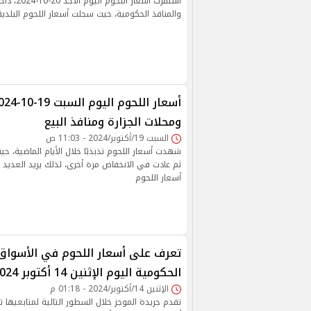
استقرت أسعار ا
والمنافذ الحكومية، حيث سجلت أسعار اللحوم البلدية نحو 400 جنيها
ومحلات الجزارة ومنافذ البيع
السبت 19/أكتوبر/2024 - 11:03 ص
شهدت أسعار اللحوم تذبذبًا خلال الأيام الماضية،
ثم عادت في الانخفاض مرة أخرى، لذلك يريد العديد 
أسعار اللحوم
تعرف على أسعار اللحوم في الأسواق 
الحكومية اليوم الإثنين 14 أكتوبر 2024
الإثنين 14/أكتوبر/2024 - 01:18 م
تقدم جريدة الموجز خلال السطور التالية لمتابعيها تق