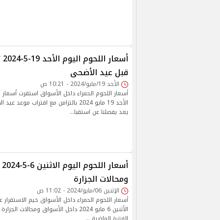
أسع
قبل عيد الأضحى
الأحد 19/مايو/2024 - 10:21 ص
أسعار اللحوم الحمراء داخل الأسواق استقرت أسعار ال
الأحد 19 مايو 2024 بالتزامن مع اقتراب موع
يعد يفصلنا عن استقبا…
أس
ومحالات الجزارة
الإثنين 06/مايو/2024 - 11:02 ص
أسعار اللحوم الحمراء داخل الأسواق خيم الاستقرار ع
الأثنين 6 مايو 2024 داخل الأسواق ومحالات
الفترة الماضية …