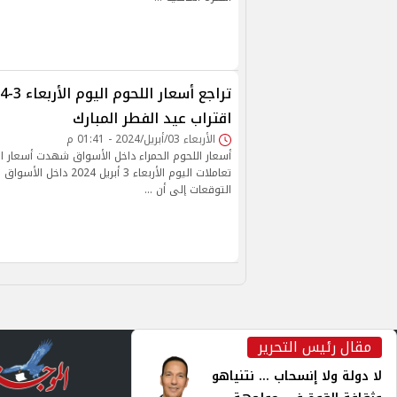
اقتراب عيد الفطر المبارك
الأربعاء 03/أبريل/2024 - 01:41 م
أسعار اللحوم الحمراء داخل الأسواق شهدت أسعار الل
تعاملات اليوم الأربعاء 3 أبريل
التوقعات إلى أن …
مقال رئيس التحرير
inst
لا دولة ولا إنسحاب ... نتنياهو