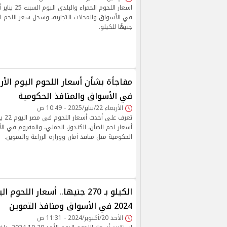
اسعار اللحوم ال
جنيهًا للكيلو.
في الأسواق والمنافذ الحكومية
الأربعاء 22/يناير/2025 - 10:49 ص
أسعار لحم الضأن، الكندوز، الجملي، والمفروم في ال
الحكومية مثل منافذ أمان ووزارة الزراعة والتموين.
2024 في الأسواق ومنافذ التموين
الأحد 20/أكتوبر/2024 - 11:31 ص