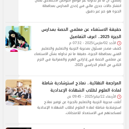
رسمي، أن ما تم تداوله عبر مواقع التواصل الاجتماعي بشأن
انتشار حالات جدري مائي في إحدى المدارس بمحافظة
الجيزة هو خبر غير دقيق.
حقيقة الاستغناء عن معلمي الحصة بمدارس
الجيزة 2025.. اعرف التفاصيل
الأحد 02/مارس/2025 - 07:32 م
كشف مصدر مسئول بمديرية التربية والتعليم والتعليم
الفني بمحافظة الجيزة، حقيقة ما تم تداوله بشأن الاستغناء
عن معلمي الحصة في إداراتي الهرم والعمرانية في الترم
الثاني من العام الدراسي 2025.
المراجعة النهائية.. نماذج استرشادية شاملة
لمادة العلوم لطلاب الشهادة الإعدادية
الأربعاء 22/يناير/2025 - 09:45 ص
أعلنت مديرية التربية والتعليم بالجيزة عن توفير نماذج
استرشادية شاملة لمادة العلوم لطلاب الشهادة الإعدادية
لمساعدتهم في الاستعداد للامتحانات.