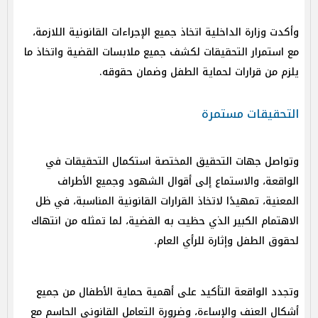
وأكدت وزارة الداخلية اتخاذ جميع الإجراءات القانونية اللازمة،
مع استمرار التحقيقات لكشف جميع ملابسات القضية واتخاذ ما
يلزم من قرارات لحماية الطفل وضمان حقوقه.
التحقيقات مستمرة
وتواصل جهات التحقيق المختصة استكمال التحقيقات في
الواقعة، والاستماع إلى أقوال الشهود وجميع الأطراف
المعنية، تمهيدًا لاتخاذ القرارات القانونية المناسبة، في ظل
الاهتمام الكبير الذي حظيت به القضية، لما تمثله من انتهاك
لحقوق الطفل وإثارة للرأي العام.
وتجدد الواقعة التأكيد على أهمية حماية الأطفال من جميع
أشكال العنف والإساءة، وضرورة التعامل القانوني الحاسم مع