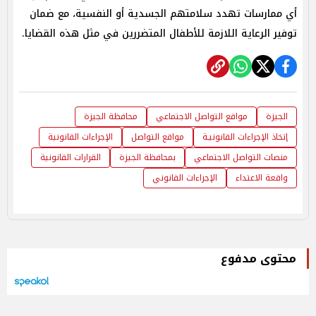
أي ممارسات تهدد سلامتهم الجسدية أو النفسية، مع ضمان
توفير الرعاية اللازمة للأطفال المتضررين في مثل هذه القضايا.
الجيزة
مواقع التواصل الاجتماعي
محافظة الجيزة
إتخاذ الإجراءات القانونيـة
مواقع التواصل
الإجراءات القانونية
منصات التواصل الاجتماعي
بمحافظة الجيزة
القرارات القانونية
واقعة الاعتداء
الإجراءات القانوني
محتوى مدفوع