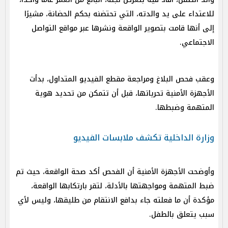
للاعتداء على يد والدته، التي تحتضنه بحكم الحضانة، مشيرًا
إلى أنها قامت بتصوير الواقعة ونشرها عبر مواقع التواصل
الاجتماعي.
وعقب فحص البلاغ ومراجعة مقطع الفيديو المتداول، بدأت
الأجهزة الأمنية تحرياتها، قبل أن تتمكن من تحديد هوية
المتهمة وضبطها.
وزارة الداخلية تكشف ملابسات الفيديو
وأوضحت الأجهزة الأمنية أن الفحص أكد صحة الواقعة، حيث تم
ضبط المتهمة ومواجهتها بالأدلة، لتقر بارتكابها الواقعة،
مؤكدة أن ما فعلته جاء بدافع الانتقام من طليقها، وليس لأي
سبب يتعلق بالطفل.