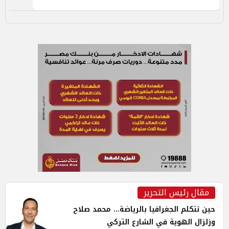
مقال رئيس التحرير
حين تتكلم الجغرافيا بالرياضة... محمد صلاح
وزلزال الهوية في الشارع التركي