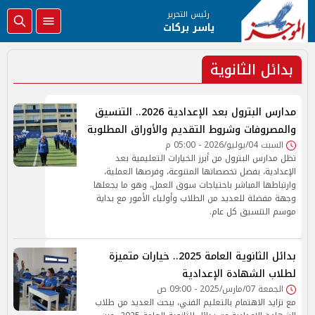
رئيس التحرير
ياسر بركات
بدائل الثانوية
مدارس البترول بعد الإعدادية 2026.. التنسيق
والمصروفات وشروط التقديم والأوراق المطلوبة
السبت 04/يوليو/2026 - 05:00 م
تظل مدارس البترول من أبرز الخيارات التعليمية بعد
الإعدادية، بفضل تخصصاتها المتنوعة، وفرصها العملية،
وارتباطها المباشر باحتياجات سوق العمل، وهو ما يجعلها
وجهة مفضلة للعديد من الطلاب وأولياء الأمور مع بداية
موسم التنسيق كل عام.
بدائل الثانوية العامة 2025.. خيارات متميزة
لطلاب الشهادة الإعدادية
الجمعة 07/مارس/2025 - 09:00 ص
مع تزايد الاهتمام بالتعليم الفني، يبحث العديد من طلاب