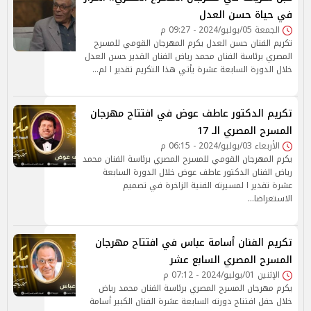
في حياة حسن العدل
الجمعة 05/يوليو/2024 - 09:27 م
تكريم الفنان حسن العدل يكرم المهرجان القومي للمسرح
المصري برئاسة الفنان محمد رياض الفنان القدير حسن العدل
خلال الدورة السابعة عشرة يأتي هذا التكريم تقدير ا لم…
تكريم الدكتور عاطف عوض في افتتاح مهرجان
المسرح المصري الـ 17
الأربعاء 03/يوليو/2024 - 06:15 م
يكرم المهرجان القومي للمسرح المصري برئاسة الفنان محمد
رياض الفنان الدكتور عاطف عوض خلال الدورة السابعة
عشرة تقدير ا لمسيرته الفنية الزاخرة في تصميم
الاستعراضا…
تكريم الفنان أسامة عباس في افتتاح مهرجان
المسرح المصري السابع عشر
الإثنين 01/يوليو/2024 - 07:12 م
يكرم مهرجان المسرح المصري برئاسة الفنان محمد رياض
خلال حفل افتتاح دورته السابعة عشرة الفنان الكبير أسامة