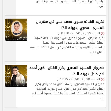
عباس تقدير ا لمسيرته المسرحية والفنية مسيرة الفنان
أس…
تكريم الفنانة سلوى محمد علي في مهرجان
المسرح المصري بدورته الـ17
السبت 29/يونيو/2024 - 03:10 م
يكرم مهرجان المسرح المصري في دورته السابعة عشرة
الفنانة سلوى محمد علي تقدير ا لمسيرتها الفنية
والمسرحية الثرية وسيقام التكريم في حفل الافتتاح برئاسة
الفنان مح…
مهرجان المسرح المصري يكرم الفنان الكبير أحمد
آدم خلال دورته الـ 17
الجمعة 28/يونيو/2024 - 12:25 م
مهرجان المسرح المصري برئاسة الفنان محمد رياض يكرم
الفنان الكبير أحمد آدم خلال حفل افتتاح دورته السابعة
عشرة تقدير ا لمسيرته المسرحية والفنية مسيرة أحمد آدم
ال…