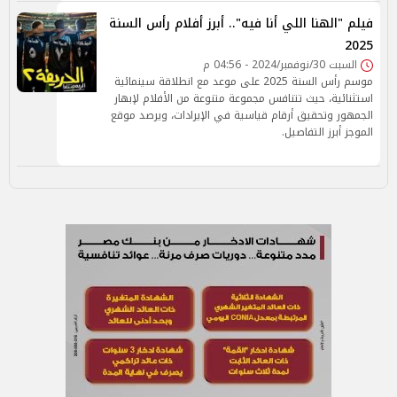
فيلم "الهنا اللي أنا فيه".. أبرز أفلام رأس السنة
2025
السبت 30/نوفمبر/2024 - 04:56 م
موسم رأس السنة 2025 على موعد مع انطلاقة سينمائية
استثنائية، حيث تتنافس مجموعة متنوعة من الأفلام لإبهار
الجمهور وتحقيق أرقام قياسية في الإيرادات، ويرصد موقع
الموجز أبرز التفاصيل.