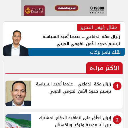
مقال رئيس التحرير
زلزال مكة الدفاعي... عندما تُعيد السياسة
ترسيم حدود الأمن القومي العربي
بقلم ياسر بركات
الأكثر قراءة
زلزال مكة الدفاعي... عندما تُعيد السياسة
1
ترسيم حدود الأمن القومي العربي
إيران تعلّق على اتفاقية الدفاع المشترك
2
بين السعودية وتركيا وباكستان