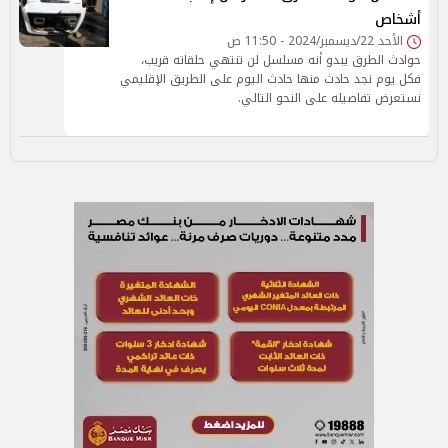
أشخاص
الأحد 22/ديسمبر/2024 - 11:50 ص
حوادث الطرق يبدو أنه مسلسل لن تنتهي حلقاته قريب،
فكل يوم نجد حادث منها حادث اليوم على الطريق الإقليمي
نستعرض تفاصيله على النحو التالي.