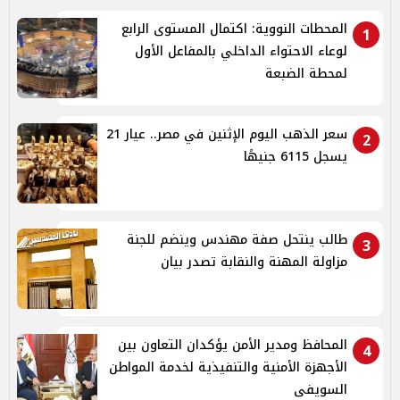
المحطات النووية: اكتمال المستوى الرابع
1
لوعاء الاحتواء الداخلي بالمفاعل الأول
لمحطة الضبعة
سعر الذهب اليوم الإثنين في مصر.. عيار 21
2
يسجل 6115 جنيهًا
طالب ينتحل صفة مهندس وينضم للجنة
3
مزاولة المهنة والنقابة تصدر بيان
المحافظ ومدير الأمن يؤكدان التعاون بين
4
الأجهزة الأمنية والتنفيذية لخدمة المواطن
السويفى