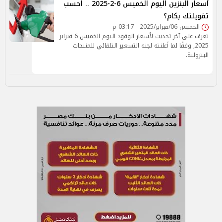
أسعار البنزين اليوم الخميس 6-2-2025 .. احسب
تفويلتك بكام؟
الخميس 06/فبراير/2025 - 03:17 م
تعرف على آخر تحديث لأسعار الوقود اليوم الخميس 6 فبراير
2025, وفقًا لما أعلنته لجنه التسعير التلقائي للمنتجات
البترولية.