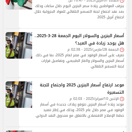
الثلاثاء 01/أبريل/2025 - 10:47 ص
يترقب المواطنين زيادة سعر البنزين اليوم خلال ساعات وذلك
بعد عقد اجتماع لجنة التسعير التلقائي للمواد البترولية خلال
اجتماع أبريل 2025
أسعار البنزين والسولار اليوم الجمعة 28-3-2025..
هل يوجد زيادة في العيد؟
الجمعة 28/مارس/2025 - 02:38 م
تعرف على أسعار الوقود في مصر لعام 2025، بما في ذلك
أسعار البنزين والسولار والغاز الطبيعي، وتفاصيل قرارات
لجنة التسعير التلقائي.
موعد ارتفاع أسعار البنزين 2025 واجتماع للجنة
التسعيرة
الإثنين 10/فبراير/2025 - 02:03 م
موعد زيادة أسعار البنزين تتوقع زيادات جديدة في أسعار
الوقود في مصر خلال عام 2025، وذلك في إطار تنفيذ
خطط الإصلاح الاقتصادي بالاتفاق مع صندوق النقد الدولي.