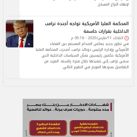
لإنهاء النزاع المسلح.
المحكمة العليا الأمريكية تواجه أجندة ترامب
الداخلية بقرارات حاسمة
الثلاثاء 11/مارس/2025 - 05:16 م
في تطور جديد يعكس الصدام المستمر بين القضاء
الأمريكي وإدارة الرئيس دونالد ترامب، أصدرت المحكمة العليا
الأمريكية حكمين رئيسيين بشأن السياسات الداخلية التي
سعى ترامب إلى تنفيذها خلال فترة رئاسته. المزيد من
التفاصيل يسردها الموجز في التقرير التالي.