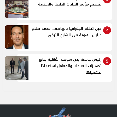
لتنظيم مؤتمر النباتات الطبية والعطرية
حين تتكلم الجغرافيا بالرياضة... محمد صلاح
4
وزلزال الهوية في الشارع التركي
رئيس جامعة بني سويف الأهلية يتابع
5
تجهيزات العيادات والمعامل استعدادًا
لتشغيلها