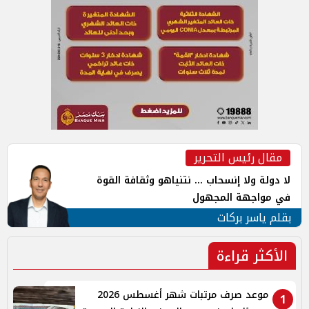
مقال رئيس التحرير
لا دولة ولا إنسحاب ... نتنياهو وثقافة القوة
في مواجهة المجهول
بقلم ياسر بركات
الأكثر قراءة
موعد صرف مرتبات شهر أغسطس 2026
1