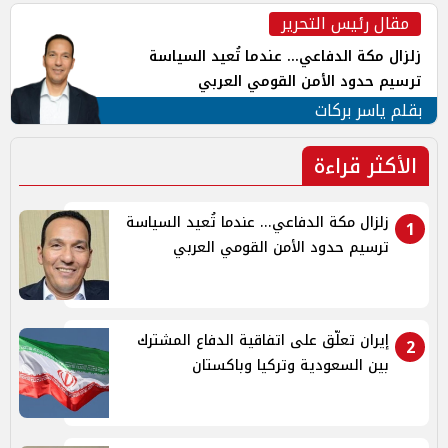
مقال رئيس التحرير
زلزال مكة الدفاعي... عندما تُعيد السياسة
ترسيم حدود الأمن القومي العربي
بقلم ياسر بركات
الأكثر قراءة
زلزال مكة الدفاعي... عندما تُعيد السياسة
1
ترسيم حدود الأمن القومي العربي
إيران تعلّق على اتفاقية الدفاع المشترك
2
بين السعودية وتركيا وباكستان