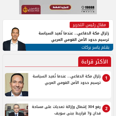
مقال رئيس التحرير
زلزال مكة الدفاعي... عندما تُعيد السياسة
ترسيم حدود الأمن القومي العربي
بقلم ياسر بركات
الأكثر قراءة
زلزال مكة الدفاعي... عندما تُعيد السياسة
1
ترسيم حدود الأمن القومي العربي
رفع 304 إشغال وإزالة تعديات على مساحة
2
فدان و7 قراريط ببنى سويف