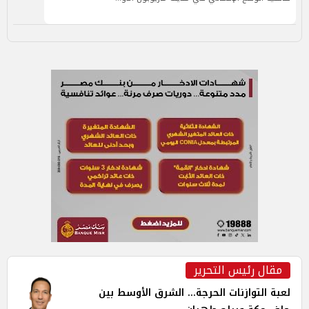
مقال رئيس التحرير
لعبة التوازنات الحرجة... الشرق الأوسط بين