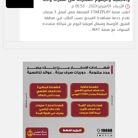
الأربعاء 01/فبراير/2023 - 05:53 م
أعلنت منصة STARZPLAY المصنفة ضمن أفضل 3 منصات
تقدم خدمة مشاهدة الفيديو حسب الطلب في منطقة
الشرق الأوسط وشمال أفريقيا اليوم عن شراكة متعددة
السنوات مع منصة WAT…