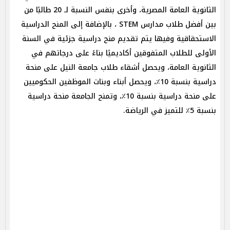
الثانوية العامة المصرية، وأخرى بنفس النسبة لـ 20 طالبًا من
بين أفضل طلاب مدارس STEM ، بالإضافة إلى المنح الدراسية
الاستحقاقية وفيها يتم تقديم منح دراسية جزئية في السنة
الأولى للطلاب المتفوقين أكاديميًا بناءً على درجاتهم في
الثانوية العامة، ويحصل أشقاء طلاب جامعة النيل على منحة
دراسية بنسبة 10٪، ويحصل أبناء وبنات الموظفين الحكوميين
على منحة دراسية بنسبة 10٪، وتمنح الجامعة منحة دراسية
بنسبة 5٪ للتميز في الرياضة.