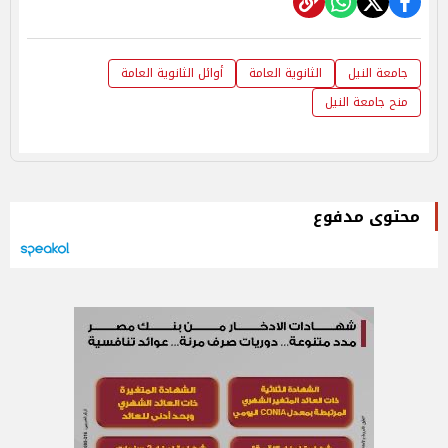
جامعة النيل
الثانوية العامة
أوائل الثانوية العامة
منح جامعة النيل
محتوى مدفوع