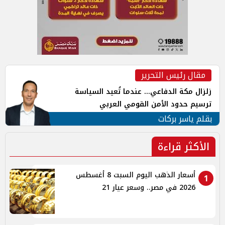
مقال رئيس التحرير
زلزال مكة الدفاعي... عندما تُعيد السياسة
ترسيم حدود الأمن القومي العربي
بقلم ياسر بركات
الأكثر قراءة
أسعار الذهب اليوم السبت 8 أغسطس
1
2026 في مصر.. وسعر عيار 21