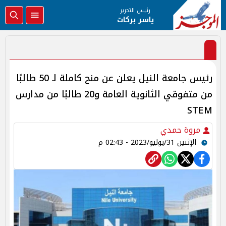
رئيس التحرير
ياسر بركات
رئيس جامعة النيل يعلن عن منح كاملة لـ 50 طالبًا
من متفوقي الثانوية العامة و20 طالبًا من مدارس
STEM
مروة حمدي
الإثنين 31/يوليو/2023 - 02:43 م