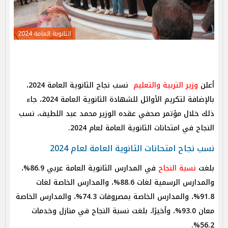
الثانوية العامة 2024
أعلن
وزير التربية والتعليم
نسب نجاح الثانوية العامة 2024،
بالإضافة لتكريم الأوائل للشهادة الثانوية العامة 2024، جاء
ذلك خلال مؤتمر صحفي عقده الوزير محمد عبد اللطيف، نسب
النجاح في امتحانات الثانوية العامة لعام 2024.
نسب نجاح امتحانات الثانوية العامة لعام 2024
بلغت
نسبة النجاح
في المدارس الثانوية العامة عربي 86.9%،
والمدارس الرسمية لغات 88.6%، والمدارس الخاصة لغات
91.8%، والمدارس الخاصة بمصروفات 74.3%، والمدارس الخاصة
معان 93.0%، وأخيرًا، بلغت نسبة النجاح في منازل وخدمات
56.2%.