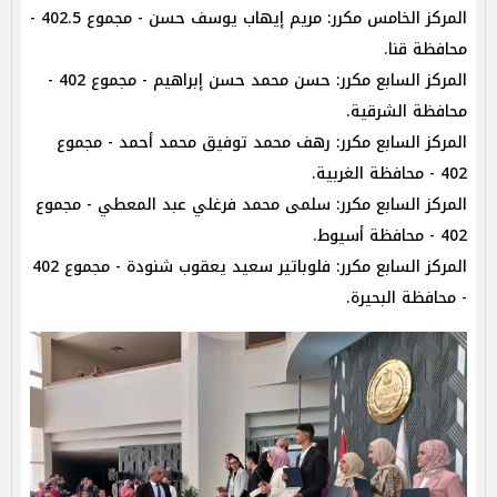
المركز الخامس مكرر: مريم إيهاب يوسف حسن - مجموع 402.5 -
محافظة قنا.
المركز السابع مكرر: حسن محمد حسن إبراهيم - مجموع 402 -
محافظة الشرقية.
المركز السابع مكرر: رهف محمد توفيق محمد أحمد - مجموع
402 - محافظة الغربية.
المركز السابع مكرر: سلمى محمد فرغلي عبد المعطي - مجموع
402 - محافظة أسيوط.
المركز السابع مكرر: فلوباتير سعيد يعقوب شنودة - مجموع 402
- محافظة البحيرة.