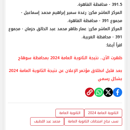
391.5 - محافظة القاهرة.
المركز العاشر مكرر: رغدة سمير إبراهيم محمد إسماعيل -
مجموع 391 - محافظة القاهرة.
المركز العاشر مكرر: عمار طاهر محمد عبد الخالق حزمان - مجموع
391 - محافظة الغربية.
اقرأ أيضا:
ظهرت الآن.. نتيجة الثانوية العامة 2024 بمحافظة سوهاج
بعد قليل انطلاق مؤتمر الإعلان عن نتيجة الثانوية العامة 2024
بشكل رسمي
الثانوية العامة 2024
الثانوية العامة
نسب نجاح امتحانات الثانوية العامة
محمد عبد اللطيف