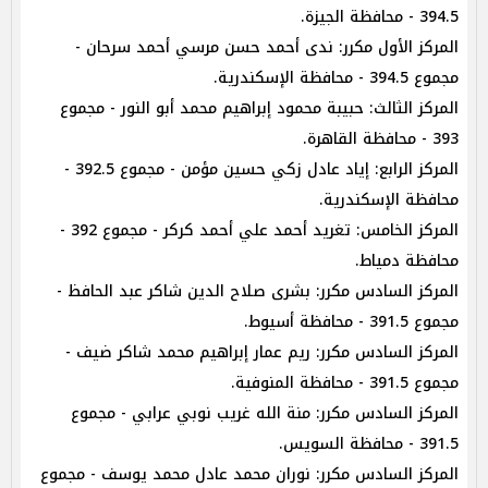
394.5 - محافظة الجيزة.
المركز الأول مكرر: ندى أحمد حسن مرسي أحمد سرحان -
مجموع 394.5 - محافظة الإسكندرية.
المركز الثالث: حبيبة محمود إبراهيم محمد أبو النور - مجموع
393 - محافظة القاهرة.
المركز الرابع: إياد عادل زكي حسين مؤمن - مجموع 392.5 -
محافظة الإسكندرية.
المركز الخامس: تغريد أحمد علي أحمد كركر - مجموع 392 -
محافظة دمياط.
المركز السادس مكرر: بشرى صلاح الدين شاكر عبد الحافظ -
مجموع 391.5 - محافظة أسيوط.
المركز السادس مكرر: ريم عمار إبراهيم محمد شاكر ضيف -
مجموع 391.5 - محافظة المنوفية.
المركز السادس مكرر: منة الله غريب نوبي عرابي - مجموع
391.5 - محافظة السويس.
المركز السادس مكرر: نوران محمد عادل محمد يوسف - مجموع