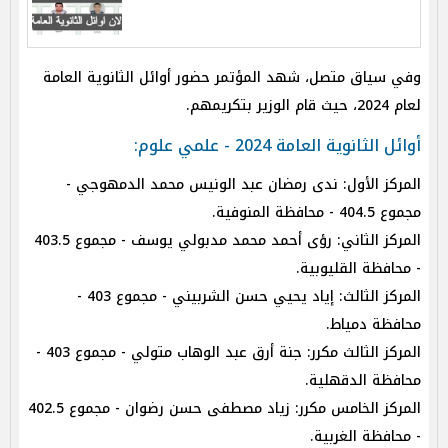
وفي سياق متصل، شهد المؤتمر حضور أوائل الثانوية العامة
لعام 2024، حيث قام الوزير بتكريمهم.
أوائل الثانوية العامة 2024 - علمي علوم:
المركز الأول: ندى رمضان عبد الونيس محمد الدمهوجي -
مجموع 404.5 - محافظة المنوفية.
المركز الثاني: رؤى أحمد محمد مدبولي يوسف - مجموع 403.5
- محافظة القليوبية.
المركز الثالث: إياد يحيي حسن الشربيني - مجموع 403 -
محافظة دمياط.
المركز الثالث مكرر: جنة أرق عبد الوهاب متولي - مجموع 403 -
محافظة الدقهلية.
المركز الخامس مكرر: زياد مصطفى حسن رضوان - مجموع 402.5
- محافظة الغربية.