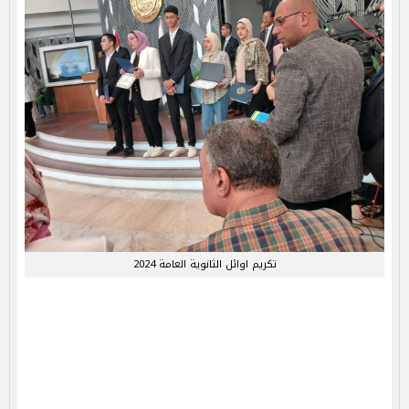
تكريم اوائل الثانوية العامة 2024