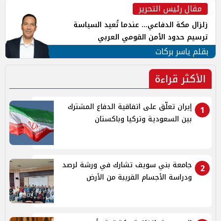
مقال رئيس التحرير
زلزال مكة الدفاعي... عندما تُعيد السياسة
ترسيم حدود الأمن القومي العربي
بقلم ياسر بركات
الأكثر قراءة
إيران تعلّق على اتفاقية الدفاع المشترك
1
بين السعودية وتركيا وباكستان
جامعة بني سويف تشارك في ورشة لرصد
2
ودراسة الأجسام القريبة من الأرض