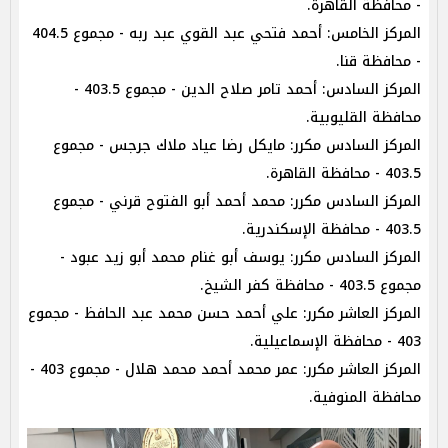
- محافظة القاهرة.
المركز الخامس: أحمد فتحي عبد القوي عبد ربه - مجموع 404.5
- محافظة قنا.
المركز السادس: أحمد تامر صلاح الدين - مجموع 403.5 -
محافظة القليوبية.
المركز السادس مكرر: مايكل رضا عياد ملاك جرجس - مجموع
403.5 - محافظة القاهرة.
المركز السادس مكرر: محمد أحمد أبو الفتوح قرني - مجموع
403.5 - محافظة الإسكندرية.
المركز السادس مكرر: يوسف أبو غنام محمد أبو زيد عبود -
مجموع 403.5 - محافظة كفر الشيخ.
المركز العاشر مكرر: علي أحمد حسن محمد عبد الحافظ - مجموع
403 - محافظة الإسماعيلية.
المركز العاشر مكرر: عمر محمد أحمد محمد هلال - مجموع 403 -
محافظة المنوفية.