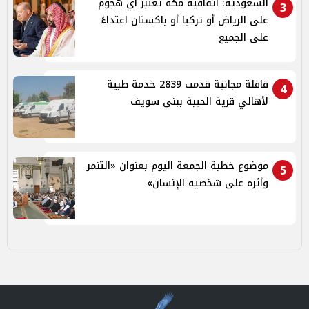
السعودية: اتفاقية مكة تعتبر أي هجوم
3
على الرياض أو تركيا أو باكستان اعتداءً
على الجميع
قافلة مجانية قدمت 2839 خدمة طبية
4
لأهالي قرية الحيبة ببنى سويف
موضوع خطبة الجمعة اليوم بعنوان «التنمر
5
وأثره على شخصية الإنسان»