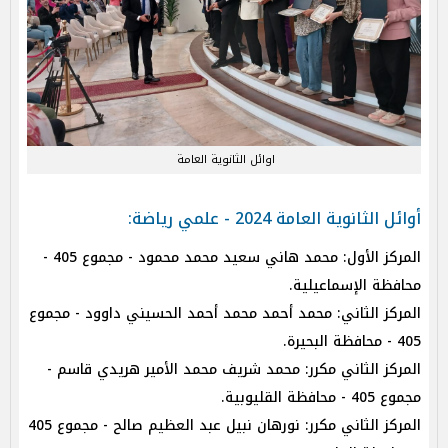
اوائل الثانوية العامة
أوائل الثانوية العامة 2024 - علمي رياضة:
المركز الأول: محمد هاني سعيد محمد محمود - مجموع 405 -
محافظة الإسماعيلية.
المركز الثاني: محمد أحمد محمد أحمد الحسيني داوود - مجموع
405 - محافظة البحيرة.
المركز الثاني مكرر: محمد شريف محمد الأمير هريدي قاسم -
مجموع 405 - محافظة القليوبية.
المركز الثاني مكرر: نورهان نبيل عبد العظيم صالح - مجموع 405