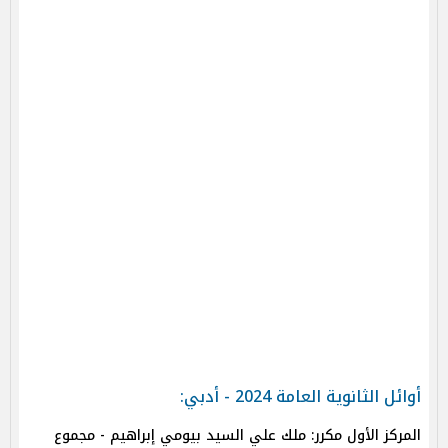
أوائل الثانوية العامة 2024 - أدبي:
المركز الأول مكرر: ملك علي السيد بيومي إبراهيم - مجموع