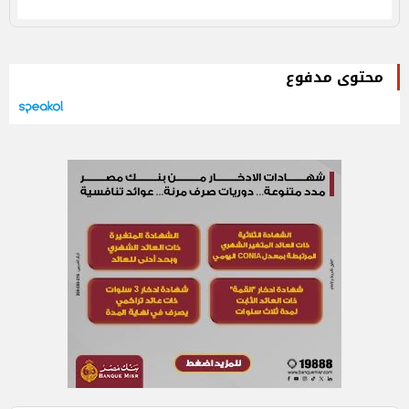
محتوى مدفوع