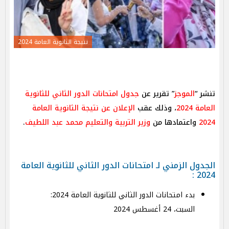
نتيجة الثانوية العامة 2024
تنشر “
الموجز
” تقرير عن
جدول امتحانات الدور الثاني للثانوية
العامة 2024
، وذلك عقب
الإعلان عن نتيجة الثانوية العامة
2024
واعتمادها من
وزير التربية والتعليم
محمد عبد اللطيف
.
الجدول الزمني لـ امتحانات الدور الثاني للثانوية العامة
2024 :
بدء امتحانات الدور الثاني للثانوية العامة 2024:
السبت، 24 أغسطس 2024