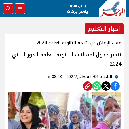
رئيس التحرير
ياسر بركات
أخبار التعليم
عقب الإعلان عن نتيجة الثانوية العامة 2024
ننشر جدول امتحانات الثانوية العامة الدور الثاني
2024
الثلاثاء 06/أغسطس/2024 - 08:23 م