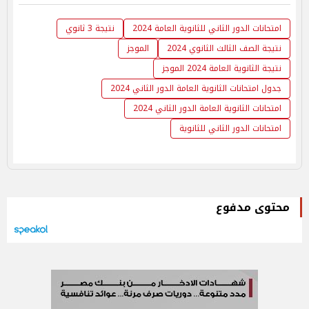
امتحانات الدور الثاني للثانوية العامة 2024
نتيجة 3 ثانوي
نتيجة الصف الثالث الثانوي 2024
الموجز
نتيجة الثانوية العامة 2024 الموجز
جدول امتحانات الثانوية العامة الدور الثاني 2024
امتحانات الثانوية العامة الدور الثاني 2024
امتحانات الدور الثاني للثانوية
محتوى مدفوع