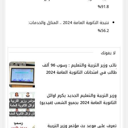
91.8%
نتيجة الثانوية العامة 2024 .. المنازل والخدمات:
56.2%
لا يفوتك
نائب وزير التربية والتعليم : رسوب 96 ألف
طالب في امتحانات الثانوية العامة 2024
وزير التربية والتعليم الجديد يكرم اوائل
الثانوية العامة 2024 بجميع الشعب (فيديو)
تعرف علي موعد بث مؤتمر وزير التربية