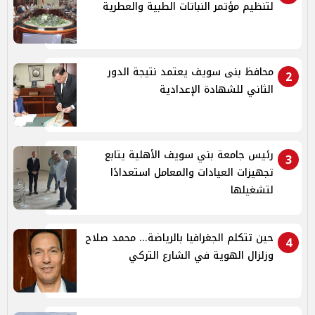
لتنظيم مؤتمر النباتات الطبية والعطرية
محافظ بنى سويف يعتمد نتيجة الدور
2
الثاني للشهادة الإعدادية
رئيس جامعة بني سويف الأهلية يتابع
3
تجهيزات العيادات والمعامل استعدادًا
لتشغيلها
حين تتكلم الجغرافيا بالرياضة... محمد صلاح
4
وزلزال الهوية في الشارع التركي