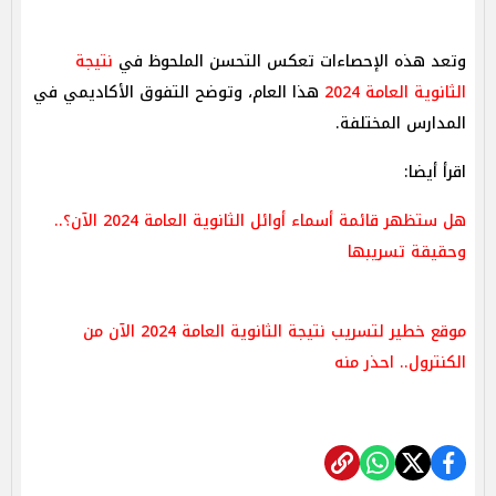
وتعد هذه الإحصاءات تعكس التحسن الملحوظ في
نتيجة
الثانوية العامة 2024
هذا العام، وتوضح التفوق الأكاديمي في
المدارس المختلفة.
اقرأ أيضا:
هل ستظهر قائمة أسماء أوائل الثانوية العامة 2024 الآن؟..
وحقيقة تسريبها
موقع خطير لتسريب نتيجة الثانوية العامة 2024 الآن من
الكنترول.. احذر منه