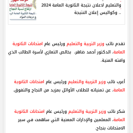
والتعليم لاعلان نتيجة الثانوية العامة 2024
.. وكواليس إعلان النتيجة
تقدم نائب
وزير التربية والتعليم
ورئيس عام
امتحانات الثانوية
العامة
، الدكتور أحمد ضاهر، بخالص التعازي لأسرة الطالب الذي
وافته المنية.
أعرب نائب
وزير التربية والتعليم
ورئيس عام
امتحانات الثانوية
العامة
، عن تمنياته للطلاب الأوائل بمزيد من النجاح والتفوق.
شكر نائب
وزير التربية والتعليم
ورئيس عام
امتحانات الثانوية
العامة
، المعلمين والإدارات المعنية التي ساهمت في سير
الامتحانات بنجاح.