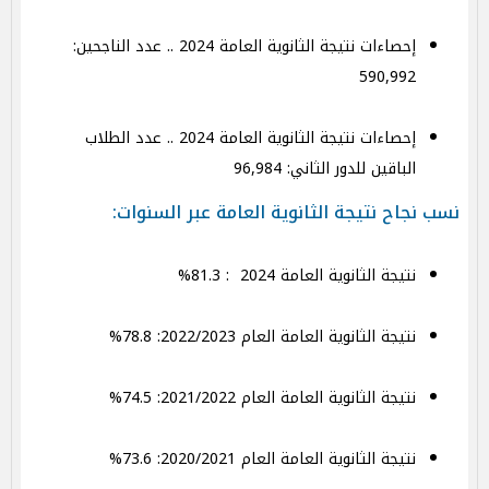
إحصاءات نتيجة الثانوية العامة 2024 .. عدد الناجحين:
590,992
إحصاءات نتيجة الثانوية العامة 2024 .. عدد الطلاب
الباقين للدور الثاني: 96,984
نسب نجاح نتيجة الثانوية العامة عبر السنوات:
نتيجة الثانوية العامة 2024 : 81.3%
نتيجة الثانوية العامة العام 2022/2023: 78.8%
نتيجة الثانوية العامة العام 2021/2022: 74.5%
نتيجة الثانوية العامة العام 2020/2021: 73.6%