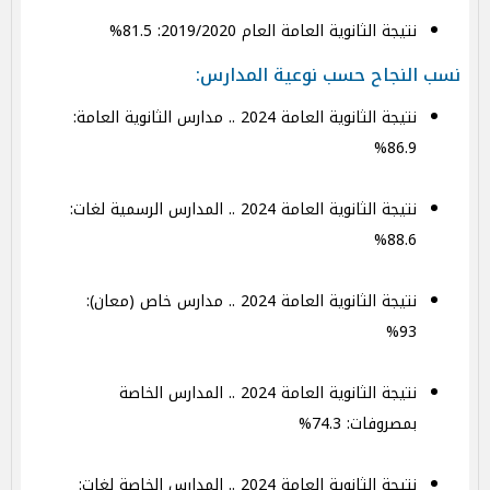
نتيجة الثانوية العامة العام 2019/2020: 81.5%
نسب النجاح حسب نوعية المدارس:
نتيجة الثانوية العامة 2024 .. مدارس الثانوية العامة:
86.9%
نتيجة الثانوية العامة 2024 .. المدارس الرسمية لغات:
88.6%
نتيجة الثانوية العامة 2024 .. مدارس خاص (معان):
93%
نتيجة الثانوية العامة 2024 .. المدارس الخاصة
بمصروفات: 74.3%
نتيجة الثانوية العامة 2024 .. المدارس الخاصة لغات: