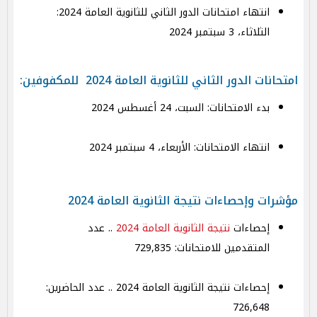
انتهاء امتحانات الدور الثاني للثانوية العامة 2024:
الثلاثاء، 3 سبتمبر 2024
امتحانات الدور الثاني للثانوية العامة 2024 للمكفوفين:
بدء الامتحانات: السبت، 24 أغسطس 2024
انتهاء الامتحانات: الأربعاء، 4 سبتمبر 2024
مؤشرات وإحصاءات نتيجة الثانوية العامة 2024
إحصاءات
نتيجة الثانوية العامة 2024
.. عدد
المتقدمين للامتحانات: 729,835
إحصاءات نتيجة الثانوية العامة 2024 .. عدد الحاضرين:
726,648