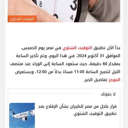
التوقيت الشتوي
بدأ الآن تطبيق
التوقيت الشتوي
في مصر يوم الخميس،
الموافق 31 أكتوبر 2024. في هذا اليوم، وتم تأخير الساعة
بمقدار 60 دقيقة، حيث ستعود الساعة إلى الوراء عند منتصف
الليل لتصبح الساعة 11:00 مساءً بدلاً من 12:00، ويستعرض
الموجز
تفاصيل الخبر.
لا يفوتك
قرار عاجل من مصر للطيران بشأن الإقلاع بعد
تطبيق التوقيت الشتوي