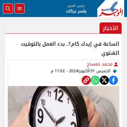
رئيس التحرير
ياسر بركات
الأخبار
الساعة في إيدك كام؟.. بدء العمل بالتوقيت
الشتوي
محمد تمساح
الخميس 31/أكتوبر/2024 - 11:02 م