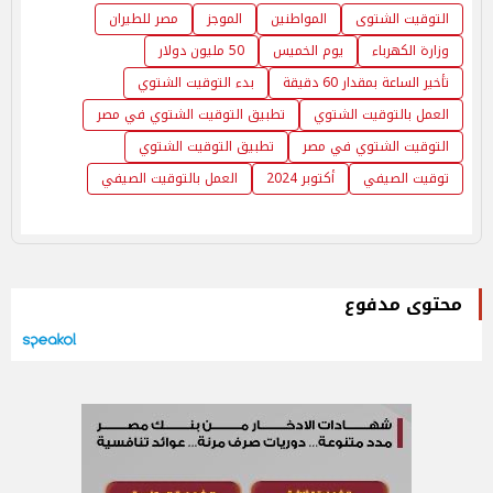
التوقيت الشتوى
المواطنين
الموجز
مصر للطيران
وزارة الكهرباء
يوم الخميس
50 مليون دولار
تأخير الساعة بمقدار 60 دقيقة
بدء التوقيت الشتوي
العمل بالتوقيت الشتوي
تطبيق التوقيت الشتوي في مصر
التوقيت الشتوي في مصر
تطبيق التوقيت الشتوي
توقيت الصيفي
أكتوبر 2024
العمل بالتوقيت الصيفي
محتوى مدفوع