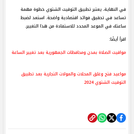
في النهاية، يعتبر تطبيق التوقيت الشتوي خطوة مهمة
تساعد في تحقيق فوائد اقتصادية واضحة. استعد لضبط
ساعتك في الموعد المحدد للاستفادة من هذا التغيير.
اقرأ أيضًا:
مواقيت الصلاة بمدن ومحافظات الجمهورية بعد تغيير الساعة
مواعيد فتح وغلق المحلات والمولات التجارية بعد تطبيق
التوقيت الشتوي 2024