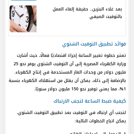
بعد غلاء البنزين.. حقيقة إلغاء العمل
بالتوقيت الصيفي
فوائد تطبيق التوقيت الشتوي
تعتبر خطوة تغيير الساعة إجراءً اقتصاديًا فعالًا، حيث أشارت
وزارة الكهرباء المصرية إلى أن التوقيت الشتوي يوفر نحو 25
مليون دولار من وحدات الغاز المستخدمة في إنتاج الكهرباء.
بالإضافة إلى ذلك، يمكن أن يقلل من استهلاك الكهرباء بنسبة
1%، مما يعني توفير نحو 150 مليون دولار سنويًا.
كيفية ضبط الساعة لتجنب الارتباك
لتجنب أي ارتباك في التوقيت بعد تطبيق التوقيت الشتوي،
يمكن اتباع الخطوات التالية: