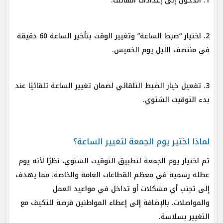
1. الدخول إلى إعدادات الهاتف.
2. اختيار “ضبط الساعة” وتغيير الوقت بتأخير الساعة 60 دقيقة
في منتصف الليل يوم الخميس.
3. تفعيل خيار الضبط التلقائي لضمان تغيير الساعة تلقائيًا عند
بدء التوقيت الشتوي.
لماذا اختير يوم الجمعة لتغيير الساعة؟
تم اختيار يوم الجمعة لتطبيق التوقيت الشتوي، نظرًا لأنه يوم
عطلة رسمية في معظم القطاعات العامة والخاصة، مما يهدف
إلى تجنب أي مشكلات أو تداخل في مواعيد العمل
والمواصلات، بالإضافة إلى إعطاء المواطنين فرصة للتكيف مع
التغيير بسلاسة.