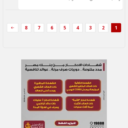
8
7
6
5
4
3
2
1