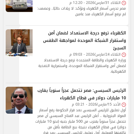
الثلاثاء 31/مارس/2026 - 12:20 م
مصر تدرس أسعار الكهرباء وتؤكد: لا زيادات حاليًا.. وعصمت:
لم نرفع أسعار الكهرباء منذ عامين
الكهرباء ترفع درجة الاستعداد لضمان أمن
واستقرار الشبكة الموحدة لمواجهة الطقس
السيئ
الثلاثاء 24/مارس/2026 - 09:03 م
وزارة الكهرباء والطاقة المتجددة ترفع درجة الاستعداد
لضمان أمن واستقرار الشبكة الموحدة، واستمرارية التغذية
الكهربائية.
الرئيس السيسي: مصر تتحمل عجزاً سنوياً يقارب
10 مليارات دولار في قطاع الكهرباء
الأحد 15/مارس/2026 - 03:21 م
أول تعليق للرئيس السيسي بعد قرار الحكومة رفع أسعار
المواد البترولية .. أعلن الرئيس عبد الفتاح السيسي أن مصر
تتحمل عجزاً سنوياً يقترب من 500 مليار جنيه (نحو 10 مليارات
دولار) في قطاع الكهرباء نتيجة بيع الطاقة بأقل من
تكلفتها الفعلية. أول تعليق للرئيس السيسي بعد قرار