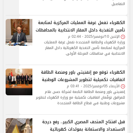
التفاصيل
الكهرباء تفعل غرفة العمليات المركزية لمتابعة
تأمين التغذية داخل المقار الانتخابية بالمحافظات
الإثنين 10/نوفمبر/2025 - 02:44 م
وزارة الكهرباء والطاقة المتجددة تفعل غرفة العمليات
المركزية لمتابعة تأمين التغذية الكهربائية داخل المقار
الانتخابية في محافظات المرحلة الأولى.
الكهرباء توقع مع إنفنيتي باور ومنصة الطاقة
اتفاقيات تكميلية لتطوير المشروعات الوطنية
الأربعاء 05/نوفمبر/2025 - 03:41 م
إنفنيتي باور ومنصة الطاقة التابعة لشركة حسن علام
للمرافق توقّعان اتفاقيات تكميلية مع وزارة الكهرباء لتطوير
مشروعات وطنية في قطاع الطاقة المتجددة
قبل افتتاح المتحف المصري الكبير.. رفع درجة
الاستعداد والاستعانة بمولدات كهربائية