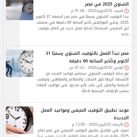
الشتوي 2025 في مصر
السبت 25/أكتوبر/2025 - 01:28 م
يبدأ التوقيت الشتوي رسميًا في مصر فجر الجمعة 31 أكتوبر
2025، وعلى المواطنين تأخير الساعة 60 دقيقة في منتصف
ليل الخميس، استعدادًا لبداية فصل جديد من العام بتوقيت
جديد
مصر تبدأ العمل بالتوقيت الشتوي رسميًا 31
أكتوبر وتأخير الساعة 60 دقيقة
الإثنين 20/أكتوبر/2025 - 01:22 ص
مع بداية التوقيت الشتوي، ستتغير مواعيد العديد من
الأنشطة، أبرزها غلق المحلات والمطاعم والمقاهي، وتوقيت
الدراسة والعمل، إلى جانب تأثير محدود على مواقيت الصلاة
بحسب الإعلانات الرسمية لاحقًا.
موعد تطبيق التوقيت الصيفى ومواعيد العمل
الجديدة
الأربعاء 23/أبريل/2025 - 12:05 م
تعرف على تفاصيل تطبيق التوقيت الصيفي في مصر لعام
2025، وآلية تعديل الساعة وفق القانون الجديد، ومتى يبدأ