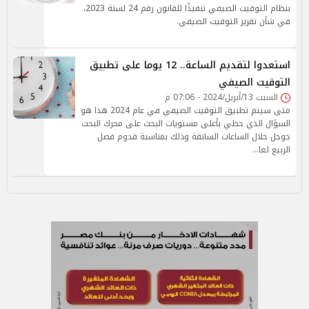
بنظام التوقيت الصيفي تنفيذًا للقانون رقم 24 لسنة 2023،
في شأن تقرير التوقيت الصيفي.
استعدوا لتقديم الساعة.. 12 يوما على تطبيق
التوقيت الصيفي
السبت 13/أبريل/2024 - 07:06 م
متى سيتم تطبيق التوقيت الصيفي في عام 2024 هذا هو
السؤال الذي حظي بأعلى مستويات البحث على محرك البحث
جوجل خلال الساعات السابقة وذلك بمناسبة قدوم فصل
الربيع لعا…