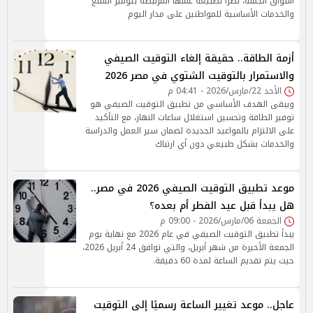
أسواق الجملة، نظرًا لطبيعة عملها المرتبطة بتوفير السلع
والخدمات الأساسية للمواطنين على مدار اليوم
أزمة الطاقة.. حقيقة إلغاء التوقيت الصيفي
والاستمرار بالتوقيت الشتوي في مصر 2026
الأحد 22/مارس/2026 - 04:41 م
ويبقى الهدف الأساسي من تطبيق التوقيت الصيفي هو
توفير الطاقة وتحسين استغلال ساعات النهار، مع التأكيد
على الالتزام بالمواعيد الجديدة لضمان سير العمل والدراسة
والخدمات بشكل طبيعي دون أي ارتباك
موعد تطبيق التوقيت الصيفي 2026 في مصر..
هل يبدأ قبل عيد الفطر أم بعده؟
الجمعة 06/مارس/2026 - 09:00 م
يبدأ تطبيق التوقيت الصيفي في عام 2026 مع نهاية يوم
الجمعة الأخيرة من شهر أبريل، والتي توافق 24 أبريل 2026،
حيث يتم تقديم الساعة لمدة 60 دقيقة.
عاجل.. موعد تغيير الساعة رسميًا إلى التوقيت