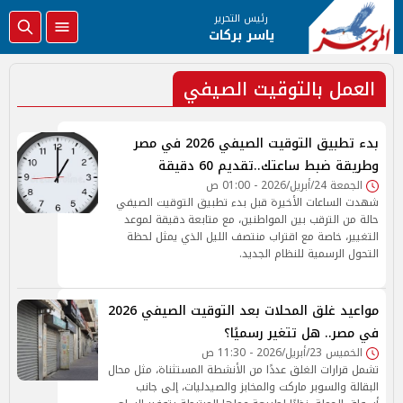
رئيس التحرير
ياسر بركات
العمل بالتوقيت الصيفي
بدء تطبيق التوقيت الصيفي 2026 في مصر
وطريقة ضبط ساعتك..تقديم 60 دقيقة
الجمعة 24/أبريل/2026 - 01:00 ص
شهدت الساعات الأخيرة قبل بدء تطبيق التوقيت الصيفي
حالة من الترقب بين المواطنين، مع متابعة دقيقة لموعد
التغيير، خاصة مع اقتراب منتصف الليل الذي يمثل لحظة
التحول الرسمية للنظام الجديد.
مواعيد غلق المحلات بعد التوقيت الصيفي 2026
في مصر.. هل تتغير رسميًا؟
الخميس 23/أبريل/2026 - 11:30 ص
تشمل قرارات الغلق عددًا من الأنشطة المستثناة، مثل محال
البقالة والسوبر ماركت والمخابز والصيدليات، إلى جانب