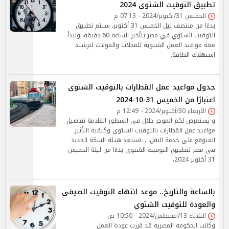
تطبيق التوقيت الشتوي 2024
الخميس 31/أكتوبر/2024 - 07:13 م
بدءًا من منتصف ليل الخميس 31 أكتوبر، سيتم تطبيق
التوقيت الشتوي في مصر بتأخير الساعة 60 دقيقة، وتبدأ
معه مواعيد العمل الشتوية للمحلات والمولات لترشيد
استهلاك الطاقة.
جدول مواعيد عمل القطارات بالتوقيت الشتوى
اعتبارًا من الخميس 31-10-2024
الأربعاء 30/أكتوبر/2024 - 12:49 م
و يستعرض لكم الموجز خلال في السطور القادمة تفاصيل
مواعيد عمل القطارات بالتوقيت الشتوى وكيفية التأثير
المتوقع على خدمة النقل، .. تستعد هيئة السكة الحديد
في مصر لتطبيق التوقيت الشتوي بدءًا من ليلة الخميس
31 أكتوبر 2024،
بالساعة والتاريخ.. موعد انتهاء التوقيت الصيفي
والعودة للتوقيت الشتوي
الثلاثاء 13/أغسطس/2024 - 10:50 ص
وكانت الحكومة المصرية قد قررت عودة العمل