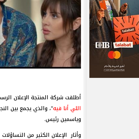
أطلقت شركة المنتجة الإعلان الرسمي
اللي أنا فيه
"، والذي يجمع بين النج
وياسمين رئيس.
وأثار الإعلان الكثير من التساؤلا