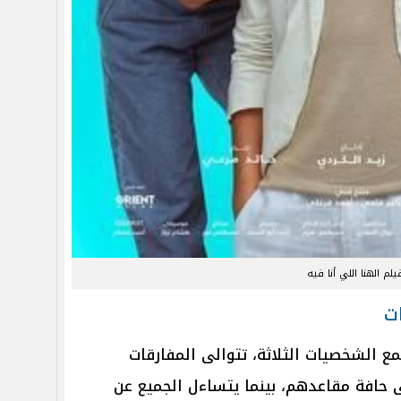
يلم الهنا اللي أنا فيه
ت
ع الشخصيات الثلاثة، تتوالى المفارقات
ى حافة مقاعدهم، بينما يتساءل الجميع عن