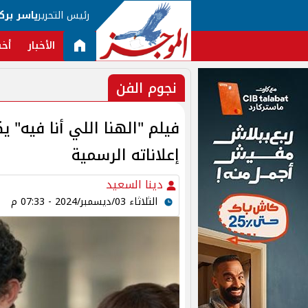
رئيس التحرير
ياسر برك
الأخبار
أخب
نجوم الفن
فيلم "الهنا اللي أنا فيه" 
إعلاناته الرسمية
دينا السعيد
الثلاثاء 03/ديسمبر/2024 - 07:33 م