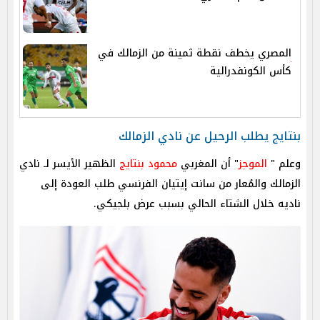
المصري يخطف نقطة ثمينة من الزمالك في
كأس الكونفدرالية
بنتايج يطلب الرحيل عن نادي الزمالك
وعلم "
الموجز
" أن المغربي
محمود بنتايج
الظهير الأيسر لـ نادي
الزمالك والمُعار من سانت إيتيان الفرنسي طلب العودة إلى
ناديه خلال الشتاء الحالي بسبب عرض بلجيكي.