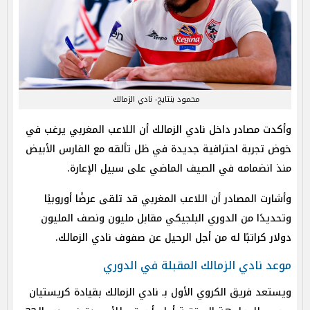
محمود بنتايج- نادي الزمالك
وأكدت مصادر داخل نادي الزمالك أن اللاعب المغربي يرغب في
خوض تجربة احترافية جديدة في ظل تألقه مع الفارس الأبيض
منذ انضمامه في الصيف الماضي على سبيل الإعارة.
وأشارت المصادر أن اللاعب المغربي قد تلقى عرضًا أوروبيًا
وتحديدًا من الدوري البلجيكي مقابل مليون ونصف المليون
دولار كراتبًا له من أجل الرحيل عن صفوف نادي الزمالك.
موعد نادي الزمالك المقبلة في الدوري
ويستعد فريق الكروي الأول بـ نادي الزمالك بقيادة كريستيان