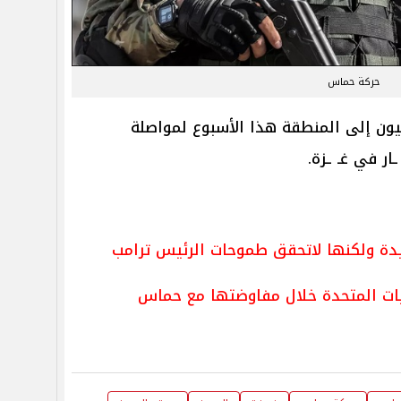
حركة حماس
يون إلى المنطقة هذا الأسبوع لمواصلة
ار في غـ ـزة.
جيدة ولكنها لاتحقق طموحات الرئيس ترامب
يات المتحدة خلال مفاوضتها مع حماس