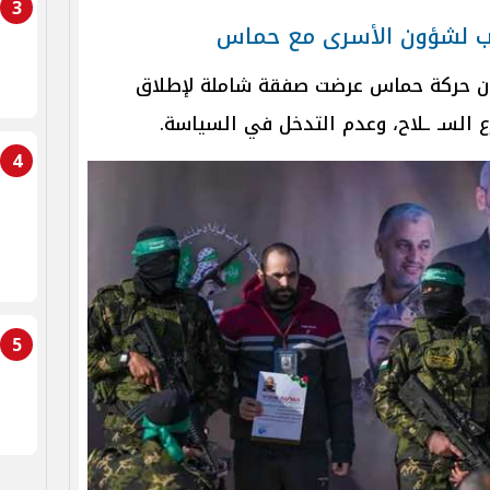
3
ب لشؤون الأسرى مع حماس
إن حركة حماس عرضت صفقة شاملة لإطلاق
ع السـ ـلاح، وعدم التدخل في السياسة.
4
5