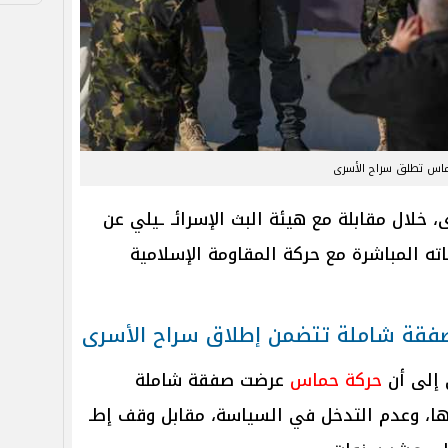
اس تطلق سراح الأسرى
خلال مقابلة مع هيئة البث الإسرائـ ـيلي عن
ته المباشرة مع حركة المقاومة الإسلامية
فقة شاملة تتضمن إطلاق سراح الأسرى
 إلى أن
حركة حماس
عرضت صفقة شاملة
حها، وعدم التدخل في السياسة، مقابل وقف إطـ