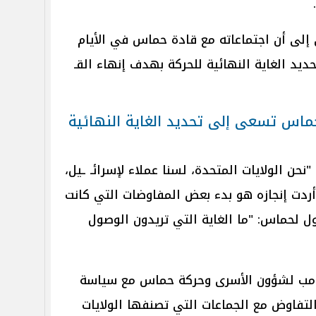
إلى أن اجتماعاته مع قادة حماس في الأيام
ديد الغاية النهائية للحركة بهدف إنهاء القـ
ماس تسعى إلى تحديد الغاية النهائية
نحن الولايات المتحدة، لسنا عملاء لإسرائـ ـيل،
أردت إنجازه هو بدء بعض المفاوضات التي كانت
 لحماس: "ما الغاية التي تريدون الوصول
رامب لشؤون الأسرى وحركة حماس مع سياسة
تفاوض مع الجماعات التي تصنفها الولايات